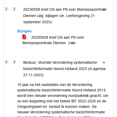
2
20230928 brief GS aan PS over Biomassacentrale
Diemen (alg. bijlagen cie. Leefomgeving 21
september 2023)
Bijlagen
20230928 brief GS aan PS over
Biomassacentrale Diemen
3 MB
3
Bestuur: Voorstel Verordening systematische
toezichtinformatie Noord-Holland 2023 (A-agenda
27-11-2023)
10 jaar na het vaststellen van de Verordening
systematische toezichtinformatie Noord-Holland 2013,
wordt een nieuwe verordening noodzakelijk geacht, om
zo een koppeling met het beleid IBT 2022-2025 en de
Omgevingswet en -besluit te kunnen maken. De
nieuwe Verordening systematische toezichtinformatie