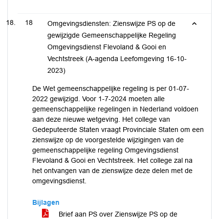
18
Omgevingsdiensten: Zienswijze PS op de
gewijzigde Gemeenschappelijke Regeling
Omgevingsdienst Flevoland & Gooi en
Vechtstreek (A-agenda Leefomgeving 16-10-
2023)
De Wet gemeenschappelijke regeling is per 01-07-
2022 gewijzigd. Voor 1-7-2024 moeten alle
gemeenschappelijke regelingen in Nederland voldoen
aan deze nieuwe wetgeving. Het college van
Gedeputeerde Staten vraagt Provinciale Staten om een
zienswijze op de voorgestelde wijzigingen van de
gemeenschappelijke regeling Omgevingsdienst
Flevoland & Gooi en Vechtstreek. Het college zal na
het ontvangen van de zienswijze deze delen met de
omgevingsdienst.
Bijlagen
Brief aan PS over Zienswijze PS op de