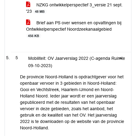
NZKG ontwikkelperspectief 3_versie 21 sept.
'23
48 MB
Brief aan PS over wensen en opvattingen bij
Ontwikkelperspectief Noordzeekanaalgebied
456 KB
5
Mobiliteit: OV Jaarverslag 2022 (C-agenda Ruimte
09-10-2023)
De provincie Noord-Holland is opdrachtgever voor het
openbaar vervoer in 3 gebieden in Noord-Holland:
Gooi en Vechtstreek, Haarlem-IJmond en Noord-
Holland Noord. Ieder jaar wordt er een jaarverslag
gepubliceerd met de resultaten van het openbaar
vervoer in deze gebieden, zoals het aanbod, het
gebruik en de kwaliteit van het OV. Het jaarverslag
2022 is te downloaden op de website van de provincie
Noord-Holland.