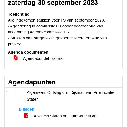
zaterdag 30 september 2023
Toelichting
Alle ingekomen stukken voor PS van september 2023.
• Agendering in commissies is onder voorbehoud van
afstemming Agendacommissie PS.
• Stukken van burgers zijn geanonimiseerd omwille van
privacy
Agenda documenten
Agendabundel
377 MB
Agendapunten
1
Algemeen: Ontslag dhr. Dijkman van Provinciale
Staten
Bijlagen
Afscheid Staten hr. Dijkman
438 KB