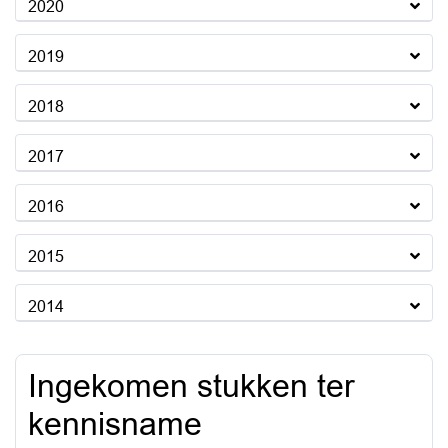
2020
2019
2018
2017
2016
2015
2014
Ingekomen stukken ter
kennisname