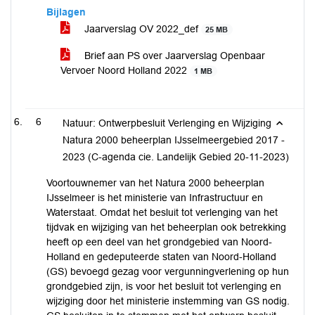
Bijlagen
Jaarverslag OV 2022_def
25 MB
Brief aan PS over Jaarverslag Openbaar
Vervoer Noord Holland 2022
1 MB
6
Natuur: Ontwerpbesluit Verlenging en Wijziging
Natura 2000 beheerplan IJsselmeergebied 2017 -
2023 (C-agenda cie. Landelijk Gebied 20-11-2023)
Voortouwnemer van het Natura 2000 beheerplan
IJsselmeer is het ministerie van Infrastructuur en
Waterstaat. Omdat het besluit tot verlenging van het
tijdvak en wijziging van het beheerplan ook betrekking
heeft op een deel van het grondgebied van Noord-
Holland en gedeputeerde staten van Noord-Holland
(GS) bevoegd gezag voor vergunningverlening op hun
grondgebied zijn, is voor het besluit tot verlenging en
wijziging door het ministerie instemming van GS nodig.