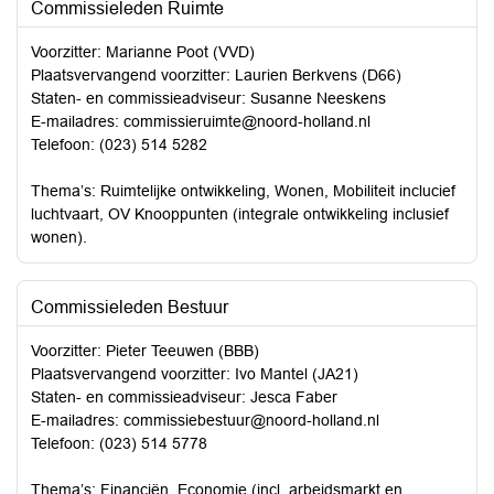
Commissieleden Ruimte
Voorzitter: Marianne Poot (VVD)
Plaatsvervangend voorzitter: Laurien Berkvens (D66)
Staten- en commissieadviseur: Susanne Neeskens
E-mailadres:
commissieruimte@noord-holland.nl
Telefoon: (023) 514 5282
Thema’s: Ruimtelijke ontwikkeling, Wonen, Mobiliteit inclucief
luchtvaart, OV Knooppunten (integrale ontwikkeling inclusief
wonen).
Commissieleden Bestuur
Voorzitter: Pieter Teeuwen (BBB)
Plaatsvervangend voorzitter: Ivo Mantel (JA21)
Staten- en commissieadviseur: Jesca Faber
E-mailadres:
commissiebestuur@noord-holland.nl
Telefoon: (023) 514 5778
Thema’s: Financiën, Economie (incl. arbeidsmarkt en