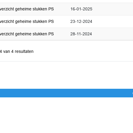
verzicht geheime stukken PS
16-01-2025
verzicht geheime stukken PS
23-12-2024
verzicht geheime stukken PS
28-11-2024
 4 van 4 resultaten