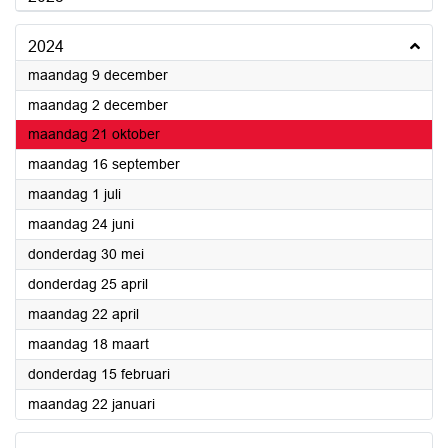
2024
2024
maandag 9 december
2024
maandag 2 december
2024
maandag 21 oktober
2024
maandag 16 september
2024
maandag 1 juli
2024
maandag 24 juni
2024
donderdag 30 mei
2024
donderdag 25 april
2024
maandag 22 april
2024
maandag 18 maart
2024
donderdag 15 februari
2024
maandag 22 januari