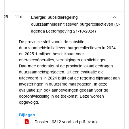
11.d
Energie: Subsidieregeling
duurzaamheidsinitiatieven burgercollectieven (C-
agenda Leefomgeving 21-10-2024)
De provincie stelt vanuit de subsidie
duurzaamheidsinitiatieven burgercollectieven in 2024
en 2025 1 miljoen beschikbaar voor
energiecoöperaties, verenigingen en stichtingen.
Daarmee ondersteunt de provincie lokaal gedragen
duurzaamheidsprojecten. Uit een evaluatie die
uitgevoerd is in 2024 blijkt dat de regeling bijdraagt aan
investeringen in duurzame maatregelen. In deze
evaluatie zijn ook aanbevelingen gedaan voor de
doorontwikkeling in de toekomst. Deze worden
opgevolgd.
Bijlagen
Dossier 16312 voorblad.pdf
68 KB