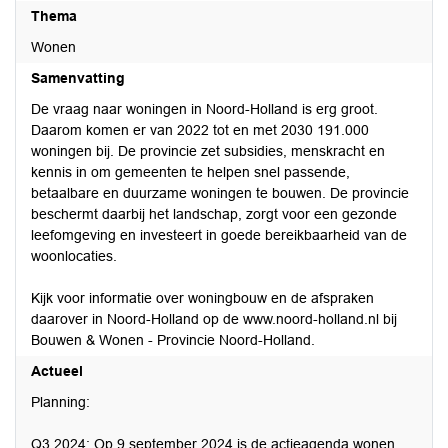
Thema
Wonen
Samenvatting
De vraag naar woningen in Noord-Holland is erg groot.
Daarom komen er van 2022 tot en met 2030 191.000
woningen bij. De provincie zet subsidies, menskracht en
kennis in om gemeenten te helpen snel passende,
betaalbare en duurzame woningen te bouwen. De provincie
beschermt daarbij het landschap, zorgt voor een gezonde
leefomgeving en investeert in goede bereikbaarheid van de
woonlocaties.
Kijk voor informatie over woningbouw en de afspraken
daarover in Noord-Holland op de www.noord-holland.nl bij
Bouwen & Wonen - Provincie Noord-Holland.
Actueel
Planning:
Q3 2024: Op 9 september 2024 is de actieagenda wonen