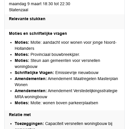
maandag 9 maart 18:30 tot 22:30
Statenzaal
Relevante stukken
Moties en schriftelijke vragen
Moties:
Motie: aandacht voor wonen voor jonge Noord-
Hollanders
Moties:
Provinciaal bouwbreekijzer.
Moties:
Steun aan gemeenten voor versnellen
woningbouw
Schriftelijke Vragen:
Emissievrije nieuwbouw
Amendementen:
Amendement Maatregelen Masterplan
Wonen
Amendementen:
Amendement Verstedelijkingsstrategie
MRA woningbouw
Moties:
Motie: wonen boven parkeerplaatsen
Relatie met
Toezeggingen:
Capaciteit versnellen woningbouw bij