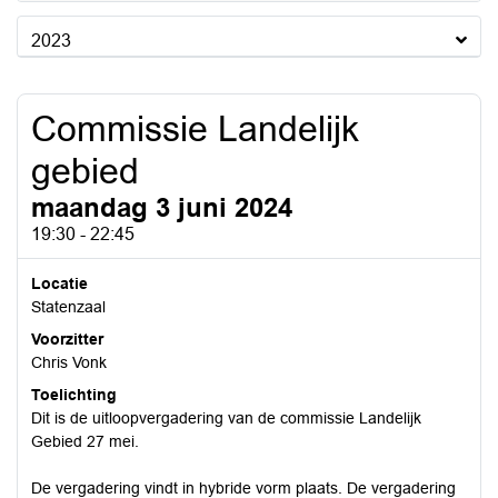
2023
Commissie Landelijk
gebied
maandag 3 juni 2024
19:30 - 22:45
Locatie
Statenzaal
Voorzitter
Chris Vonk
Toelichting
Dit is de uitloopvergadering van de commissie Landelijk
Gebied 27 mei.
De vergadering vindt in hybride vorm plaats. De vergadering