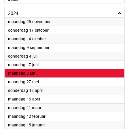
2024
2024
maandag 25 november
2024
donderdag 17 oktober
2024
maandag 14 oktober
2024
maandag 9 september
2024
donderdag 4 juli
2024
maandag 17 juni
2024
maandag 3 juni
2024
maandag 27 mei
2024
donderdag 18 april
2024
maandag 15 april
2024
maandag 11 maart
2024
maandag 12 februari
2024
maandag 15 januari