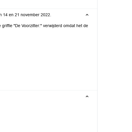
van 14 en 21 november 2022.
riffie "De Voorzitter:" verwijderd omdat het de