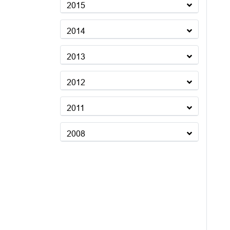
2015
2014
2013
2012
2011
2008