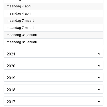
2022
maandag 4 april
2022
maandag 4 april
2022
maandag 7 maart
2022
maandag 7 maart
2022
maandag 31 januari
2022
maandag 31 januari
2021
2020
2019
2018
2017