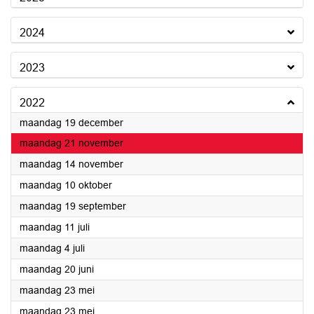
2024
2023
2022
2022
maandag 19 december
2022
maandag 21 november
2022
maandag 14 november
2022
maandag 10 oktober
2022
maandag 19 september
2022
maandag 11 juli
2022
maandag 4 juli
2022
maandag 20 juni
2022
maandag 23 mei
2022
maandag 23 mei