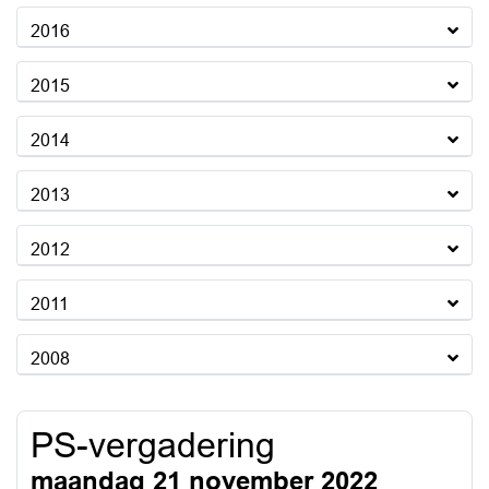
2016
2015
2014
2013
2012
2011
2008
PS-vergadering
maandag 21 november 2022