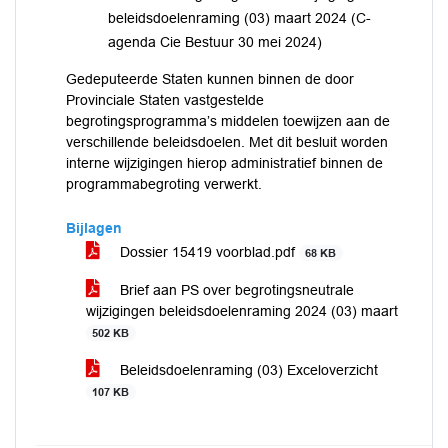
beleidsdoelenraming (03) maart 2024 (C-
agenda Cie Bestuur 30 mei 2024)
Gedeputeerde Staten kunnen binnen de door
Provinciale Staten vastgestelde
begrotingsprogramma’s middelen toewijzen aan de
verschillende beleidsdoelen. Met dit besluit worden
interne wijzigingen hierop administratief binnen de
programmabegroting verwerkt.
Bijlagen
Dossier 15419 voorblad.pdf
68 KB
Brief aan PS over begrotingsneutrale
wijzigingen beleidsdoelenraming 2024 (03) maart
502 KB
Beleidsdoelenraming (03) Exceloverzicht
107 KB