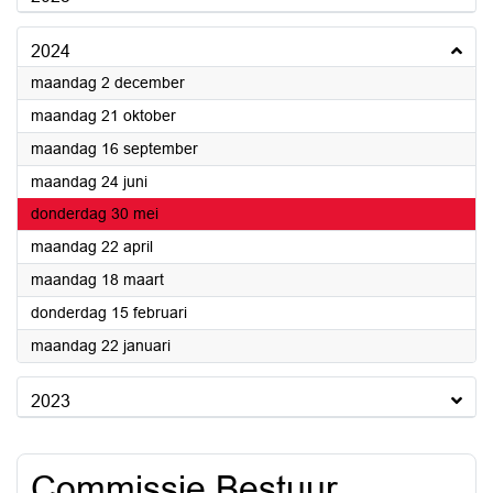
2024
2024
maandag 2 december
2024
maandag 21 oktober
2024
maandag 16 september
2024
maandag 24 juni
2024
donderdag 30 mei
2024
maandag 22 april
2024
maandag 18 maart
2024
donderdag 15 februari
2024
maandag 22 januari
2023
Commissie Bestuur