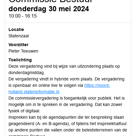
donderdag 30 mei 2024
10:00 - 16:15
Locatie
Statenzaal
Voorzitter
Pieter Teeuwen
Toelichting
Deze vergadering vind bij wijze van uitzondering plaats op
donderdagmiddag.
De vergadering vindt in hybride vorm plaats. De vergadering
is openbaar en online live te volgen via
https://noord-
holland.stateninformatie.nl
.
De commissievergadering is toegankelijk voor publiek. Het is
mogelijk om in te spreken in de vergadering. Dat kan zowel
fysiek of digitaal.
Inspreken kan bij de agendapunten die ter bespreking staan
geagendeerd (A- en B-agenda), of tijdens het inspreekhalfuur
op andere punten die vallen onder de beleidsterreinen van de