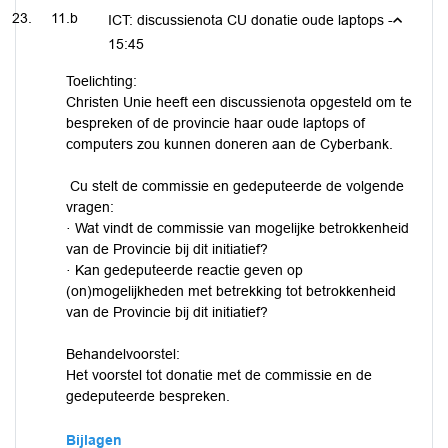
11.b
ICT: discussienota CU donatie oude laptops -
15:45
Toelichting:
Christen Unie heeft een discussienota opgesteld om te
bespreken of de provincie haar oude laptops of
computers zou kunnen doneren aan de Cyberbank.
Cu stelt de commissie en gedeputeerde de volgende
vragen:
· Wat vindt de commissie van mogelijke betrokkenheid
van de Provincie bij dit initiatief?
· Kan gedeputeerde reactie geven op
(on)mogelijkheden met betrekking tot betrokkenheid
van de Provincie bij dit initiatief?
Behandelvoorstel:
Het voorstel tot donatie met de commissie en de
gedeputeerde bespreken.
Bijlagen