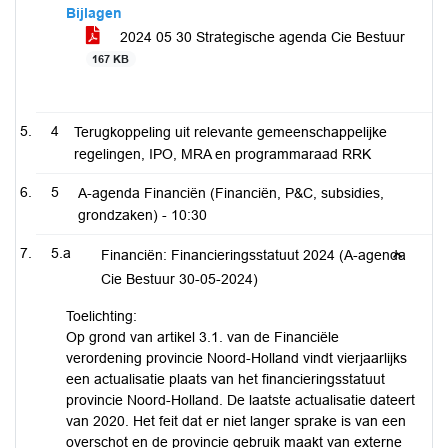
Bijlagen
2024 05 30 Strategische agenda Cie Bestuur
167 KB
4
Terugkoppeling uit relevante gemeenschappelijke
regelingen, IPO, MRA en programmaraad RRK
5
A-agenda Financiën (Financiën, P&C, subsidies,
grondzaken) -
10:30
5.a
Financiën: Financieringsstatuut 2024 (A-agenda
Cie Bestuur 30-05-2024)
Toelichting:
Op grond van artikel 3.1. van de Financiële
verordening provincie Noord-Holland vindt vierjaarlijks
een actualisatie plaats van het financieringsstatuut
provincie Noord-Holland. De laatste actualisatie dateert
van 2020. Het feit dat er niet langer sprake is van een
overschot en de provincie gebruik maakt van externe