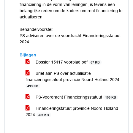
financiering in de vorm van leningen, is tevens een
belangrijke reden om de kaders omtrent financiering te
actualiseren.
Behandelvoorstel:
PS adviseren over de voordracht Financieringsstatuut
2024.
Bijlagen
Dossier 15417 voorblad.pdf
67 KB
Brief aan PS over actualisatie
financieringsstatuut provincie Noord-Holland 2024
499 KB
PS-Voordracht Financieringsstatuut
105 KB
Financieringstatuut provincie Noord-Holland
2024
307 KB