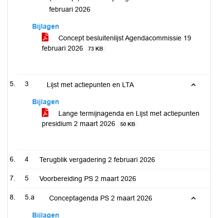
februari 2026
Bijlagen
Concept besluitenlijst Agendacommissie 19
februari 2026
73 KB
3
Lijst met actiepunten en LTA
Bijlagen
Lange termijnagenda en Lijst met actiepunten
presidium 2 maart 2026
50 KB
4
Terugblik vergadering 2 februari 2026
5
Voorbereiding PS 2 maart 2026
5.a
Conceptagenda PS 2 maart 2026
Bijlagen