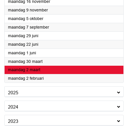
2026
maandag 16 november
2026
maandag 9 november
2026
maandag 5 oktober
2026
maandag 7 september
2026
maandag 29 juni
2026
maandag 22 juni
2026
maandag 1 juni
2026
maandag 30 maart
2026
maandag 2 maart
2026
maandag 2 februari
2025
2024
2023