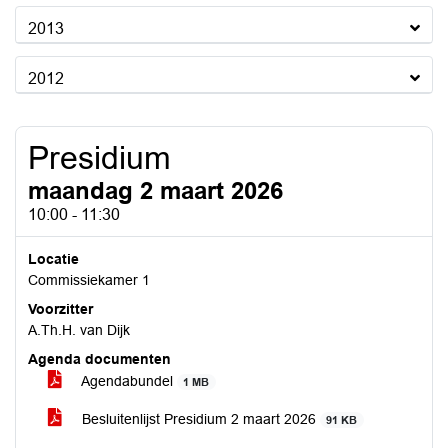
2013
2012
Presidium
maandag 2 maart 2026
10:00 - 11:30
Locatie
Commissiekamer 1
Voorzitter
A.Th.H. van Dijk
Agenda documenten
Agendabundel
1 MB
Besluitenlijst Presidium 2 maart 2026
91 KB