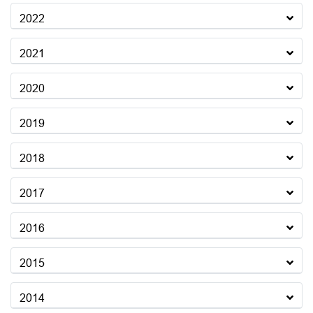
2022
2021
2020
2019
2018
2017
2016
2015
2014