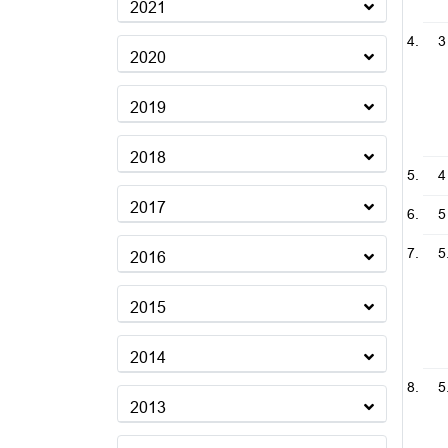
2021
3
2020
2019
2018
4
2017
5
5
2016
2015
2014
5
2013