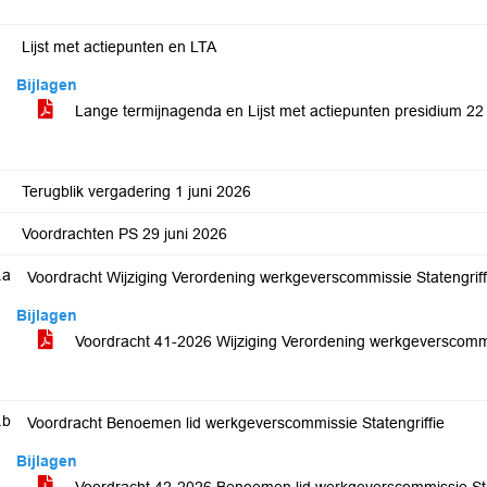
Lijst met actiepunten en LTA
Bijlagen
Lange termijnagenda en Lijst met actiepunten presidium 22
Terugblik vergadering 1 juni 2026
Voordrachten PS 29 juni 2026
.a
Voordracht Wijziging Verordening werkgeverscommissie Statengrif
Bijlagen
Voordracht 41-2026 Wijziging Verordening werkgeverscommi
.b
Voordracht Benoemen lid werkgeverscommissie Statengriffie
Bijlagen