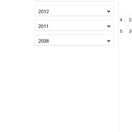
2012
2
2011
3
2008