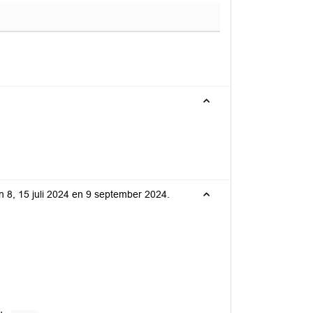
an 8, 15 juli 2024 en 9 september 2024.