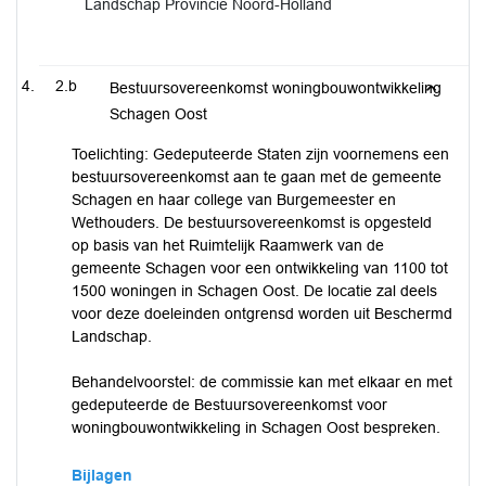
Landschap Provincie Noord-Holland
2.b
Bestuursovereenkomst woningbouwontwikkeling
Schagen Oost
Toelichting: Gedeputeerde Staten zijn voornemens een
bestuursovereenkomst aan te gaan met de gemeente
Schagen en haar college van Burgemeester en
Wethouders. De bestuursovereenkomst is opgesteld
op basis van het Ruimtelijk Raamwerk van de
gemeente Schagen voor een ontwikkeling van 1100 tot
1500 woningen in Schagen Oost. De locatie zal deels
voor deze doeleinden ontgrensd worden uit Beschermd
Landschap.
Behandelvoorstel: de commissie kan met elkaar en met
gedeputeerde de Bestuursovereenkomst voor
woningbouwontwikkeling in Schagen Oost bespreken.
Bijlagen