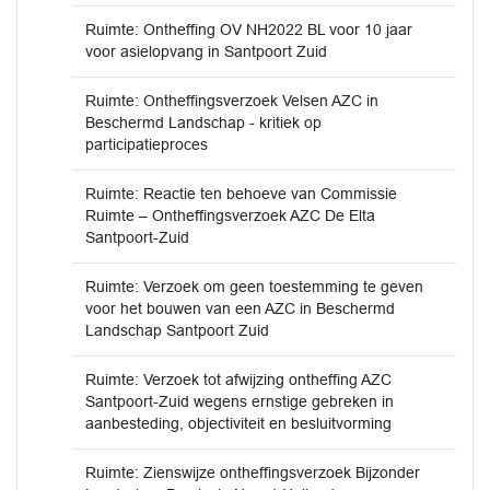
Ruimte: Ontheffing OV NH2022 BL voor 10 jaar
voor asielopvang in Santpoort Zuid
Ruimte: Ontheffingsverzoek Velsen AZC in
Beschermd Landschap - kritiek op
participatieproces
Ruimte: Reactie ten behoeve van Commissie
Ruimte – Ontheffingsverzoek AZC De Elta
Santpoort-Zuid
Ruimte: Verzoek om geen toestemming te geven
voor het bouwen van een AZC in Beschermd
Landschap Santpoort Zuid
Ruimte: Verzoek tot afwijzing ontheffing AZC
Santpoort-Zuid wegens ernstige gebreken in
aanbesteding, objectiviteit en besluitvorming
Ruimte: Zienswijze ontheffingsverzoek Bijzonder