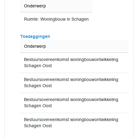
Onderwerp
Ruimte: Woningbouw in Schagen
Toezeggingen
Onderwerp
Bestuursovereenkomst woningbouwontwikkeling
Schagen Oost
Bestuursovereenkomst woningbouwontwikkeling
Schagen Oost
Bestuursovereenkomst woningbouwontwikkeling
Schagen Oost
Bestuursovereenkomst woningbouwontwikkeling
Schagen Oost