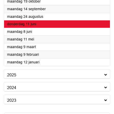
2026
maandag 19 oktober
2026
maandag 14 september
2026
maandag 24 augustus
2026
donderdag 11 juni
2026
maandag 8 juni
2026
maandag 11 mei
2026
maandag 9 maart
2026
maandag 9 februari
2026
maandag 12 januari
2025
2024
2023