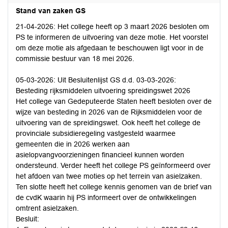
Stand van zaken GS
21-04-2026: Het college heeft op 3 maart 2026 besloten om
PS te informeren de uitvoering van deze motie. Het voorstel
om deze motie als afgedaan te beschouwen ligt voor in de
commissie bestuur van 18 mei 2026.
05-03-2026: Uit Besluitenlijst GS d.d. 03-03-2026:
Besteding rijksmiddelen uitvoering spreidingswet 2026
Het college van Gedeputeerde Staten heeft besloten over de
wijze van besteding in 2026 van de Rijksmiddelen voor de
uitvoering van de spreidingswet. Ook heeft het college de
provinciale subsidieregeling vastgesteld waarmee
gemeenten die in 2026 werken aan
asielopvangvoorzieningen financieel kunnen worden
ondersteund. Verder heeft het college PS geïnformeerd over
het afdoen van twee moties op het terrein van asielzaken.
Ten slotte heeft het college kennis genomen van de brief van
de cvdK waarin hij PS informeert over de ontwikkelingen
omtrent asielzaken.
Besluit: