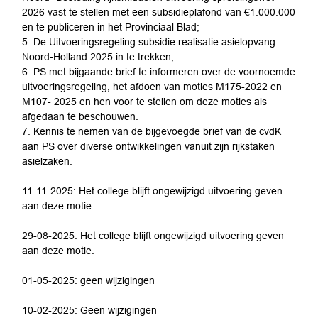
2026 vast te stellen met een subsidieplafond van €1.000.000
en te publiceren in het Provinciaal Blad;
5. De Uitvoeringsregeling subsidie realisatie asielopvang
Noord-Holland 2025 in te trekken;
6. PS met bijgaande brief te informeren over de voornoemde
uitvoeringsregeling, het afdoen van moties M175-2022 en
M107- 2025 en hen voor te stellen om deze moties als
afgedaan te beschouwen.
7. Kennis te nemen van de bijgevoegde brief van de cvdK
aan PS over diverse ontwikkelingen vanuit zijn rijkstaken
asielzaken.
11-11-2025: Het college blijft ongewijzigd uitvoering geven
aan deze motie.
29-08-2025: Het college blijft ongewijzigd uitvoering geven
aan deze motie.
01-05-2025: geen wijzigingen
10-02-2025: Geen wijzigingen