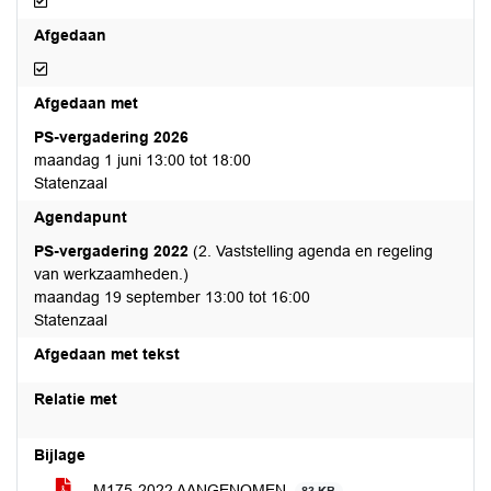
Gereed voor afdoening
Afgedaan
Afgedaan
Afgedaan met
PS-vergadering 2026
maandag 1 juni 13:00 tot 18:00
Statenzaal
Agendapunt
PS-vergadering 2022
(2. Vaststelling agenda en regeling
van werkzaamheden.)
maandag 19 september 13:00 tot 16:00
Statenzaal
Afgedaan met tekst
Relatie met
Bijlage
M175-2022 AANGENOMEN.