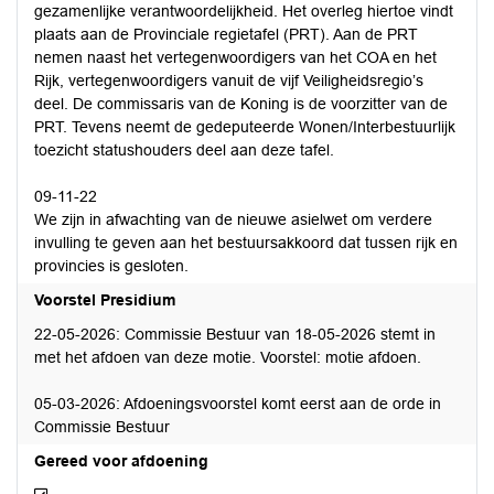
gezamenlijke verantwoordelijkheid. Het overleg hiertoe vindt
plaats aan de Provinciale regietafel (PRT). Aan de PRT
nemen naast het vertegenwoordigers van het COA en het
Rijk, vertegenwoordigers vanuit de vijf Veiligheidsregio’s
deel. De commissaris van de Koning is de voorzitter van de
PRT. Tevens neemt de gedeputeerde Wonen/Interbestuurlijk
toezicht statushouders deel aan deze tafel.
09-11-22
We zijn in afwachting van de nieuwe asielwet om verdere
invulling te geven aan het bestuursakkoord dat tussen rijk en
provincies is gesloten.
Voorstel Presidium
22-05-2026: Commissie Bestuur van 18-05-2026 stemt in
met het afdoen van deze motie. Voorstel: motie afdoen.
05-03-2026: Afdoeningsvoorstel komt eerst aan de orde in
Commissie Bestuur
Gereed voor afdoening