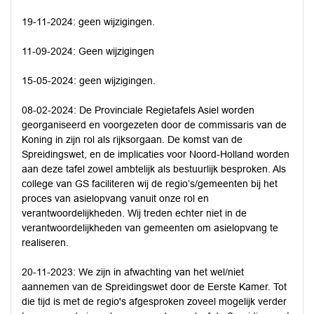
19-11-2024: geen wijzigingen.
11-09-2024: Geen wijzigingen
15-05-2024: geen wijzigingen.
08-02-2024: De Provinciale Regietafels Asiel worden
georganiseerd en voorgezeten door de commissaris van de
Koning in zijn rol als rijksorgaan. De komst van de
Spreidingswet, en de implicaties voor Noord-Holland worden
aan deze tafel zowel ambtelijk als bestuurlijk besproken. Als
college van GS faciliteren wij de regio’s/gemeenten bij het
proces van asielopvang vanuit onze rol en
verantwoordelijkheden. Wij treden echter niet in de
verantwoordelijkheden van gemeenten om asielopvang te
realiseren.
20-11-2023: We zijn in afwachting van het wel/niet
aannemen van de Spreidingswet door de Eerste Kamer. Tot
die tijd is met de regio's afgesproken zoveel mogelijk verder