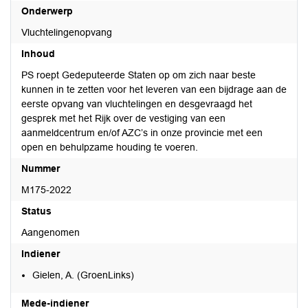
Onderwerp
Vluchtelingenopvang
Inhoud
PS roept Gedeputeerde Staten op om zich naar beste
kunnen in te zetten voor het leveren van een bijdrage aan de
eerste opvang van vluchtelingen en desgevraagd het
gesprek met het Rijk over de vestiging van een
aanmeldcentrum en/of AZC’s in onze provincie met een
open en behulpzame houding te voeren.
Nummer
M175-2022
Status
Aangenomen
Indiener
Gielen, A. (GroenLinks)
Mede-indiener