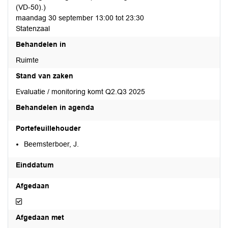
(VD-50).)
maandag 30 september 13:00 tot 23:30
Statenzaal
Behandelen in
Ruimte
Stand van zaken
Evaluatie / monitoring komt Q2.Q3 2025
Behandelen in agenda
Portefeuillehouder
Beemsterboer, J.
Einddatum
Afgedaan
Afgedaan
Afgedaan met