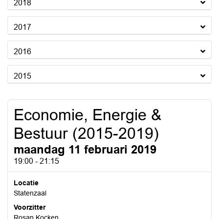
2018
2017
2016
2015
Economie, Energie &
Bestuur (2015-2019)
maandag 11 februari 2019
19:00 - 21:15
Locatie
Statenzaal
Voorzitter
Rosan Kocken