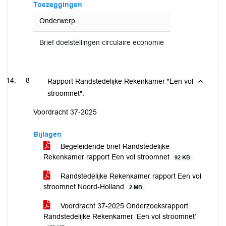
Toezeggingen
Onderwerp
Brief doelstellingen circulaire economie
8
Rapport Randstedelijke Rekenkamer "Een vol
stroomnet".
Voordracht 37-2025
Bijlagen
Begeleidende brief Randstedelijke
Rekenkamer rapport Een vol stroomnet
92 KB
Randstedelijke Rekenkamer rapport Een vol
stroomnet Noord-Holland
2 MB
Voordracht 37-2025 Onderzoeksrapport
Randstedelijke Rekenkamer ‘Een vol stroomnet’