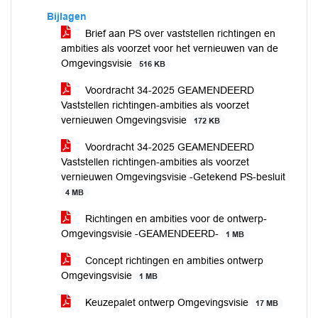
Bijlagen
Brief aan PS over vaststellen richtingen en
ambities als voorzet voor het vernieuwen van de
Omgevingsvisie
516 KB
Voordracht 34-2025 GEAMENDEERD
Vaststellen richtingen-ambities als voorzet
vernieuwen Omgevingsvisie
172 KB
Voordracht 34-2025 GEAMENDEERD
Vaststellen richtingen-ambities als voorzet
vernieuwen Omgevingsvisie -Getekend PS-besluit
4 MB
Richtingen en ambities voor de ontwerp-
Omgevingsvisie -GEAMENDEERD-
1 MB
Concept richtingen en ambities ontwerp
Omgevingsvisie
1 MB
Keuzepalet ontwerp Omgevingsvisie
17 MB