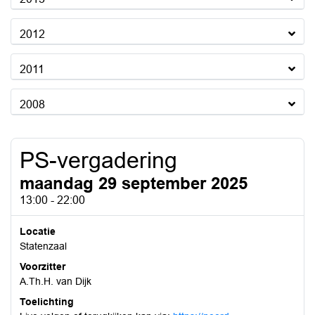
2012
2011
2008
PS-vergadering
maandag 29 september 2025
13:00 - 22:00
Locatie
Statenzaal
Voorzitter
A.Th.H. van Dijk
Toelichting