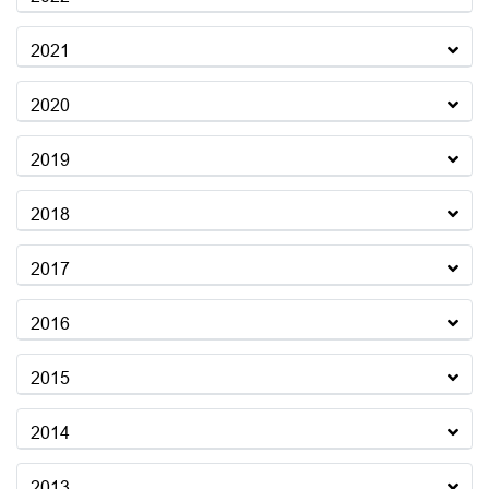
2021
2020
2019
2018
2017
2016
2015
2014
2013