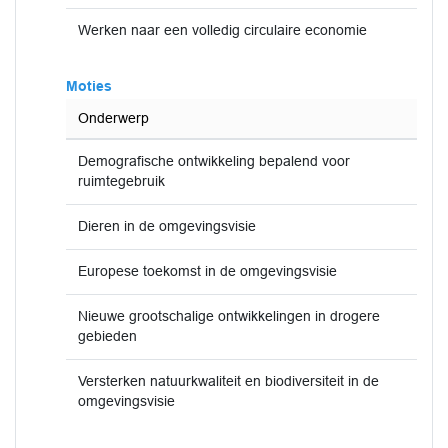
Werken naar een volledig circulaire economie
Moties
Onderwerp
Demografische ontwikkeling bepalend voor
ruimtegebruik
Dieren in de omgevingsvisie
Europese toekomst in de omgevingsvisie
Nieuwe grootschalige ontwikkelingen in drogere
gebieden
Versterken natuurkwaliteit en biodiversiteit in de
omgevingsvisie