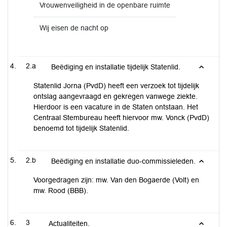
Vrouwenveiligheid in de openbare ruimte
Wij eisen de nacht op
2.a
Beëdiging en installatie tijdelijk Statenlid.
Statenlid Jorna (PvdD) heeft een verzoek tot tijdelijk
ontslag aangevraagd en gekregen vanwege ziekte.
Hierdoor is een vacature in de Staten ontstaan. Het
Centraal Stembureau heeft hiervoor mw. Vonck (PvdD)
benoemd tot tijdelijk Statenlid.
2.b
Beëdiging en installatie duo-commissieleden.
Voorgedragen zijn: mw. Van den Bogaerde (Volt) en
mw. Rood (BBB).
3
Actualiteiten.