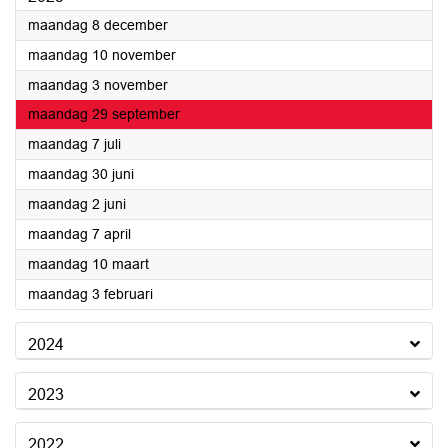
2025
maandag 8 december
2025
maandag 10 november
2025
maandag 3 november
2025
maandag 29 september
2025
maandag 7 juli
2025
maandag 30 juni
2025
maandag 2 juni
2025
maandag 7 april
2025
maandag 10 maart
2025
maandag 3 februari
2024
2023
2022