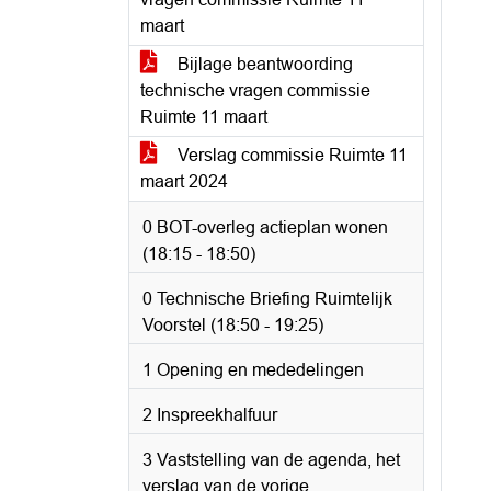
maart
Bijlage beantwoording
technische vragen commissie
Ruimte 11 maart
Verslag commissie Ruimte 11
maart 2024
0 BOT-overleg actieplan wonen
(18:15 - 18:50)
0 Technische Briefing Ruimtelijk
Voorstel (18:50 - 19:25)
1 Opening en mededelingen
2 Inspreekhalfuur
3 Vaststelling van de agenda, het
verslag van de vorige