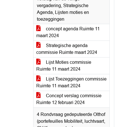
vergadering, Strategische
Agenda, Lijsten moties en
toezeggingen
concept agenda Ruimte 11
maart 2024
Strategische agenda
commissie Ruimte maart 2024
Lijst Moties commissie
Ruimte 11 maart 2024
Lijst Toezeggingen commissie
Ruimte 11 maart 2024
Concept verslag commissie
Ruimte 12 februari 2024
4 Rondvraag gedeputeerde Olthof
(portefeuilles Mobiliteit, luchtvaart,