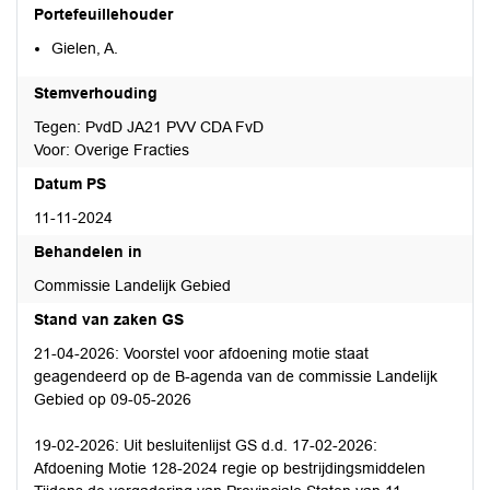
Portefeuillehouder
Gielen, A.
Stemverhouding
Tegen: PvdD JA21 PVV CDA FvD
Voor: Overige Fracties
Datum PS
11-11-2024
Behandelen in
Commissie Landelijk Gebied
Stand van zaken GS
21-04-2026: Voorstel voor afdoening motie staat
geagendeerd op de B-agenda van de commissie Landelijk
Gebied op 09-05-2026
19-02-2026: Uit besluitenlijst GS d.d. 17-02-2026:
Afdoening Motie 128-2024 regie op bestrijdingsmiddelen