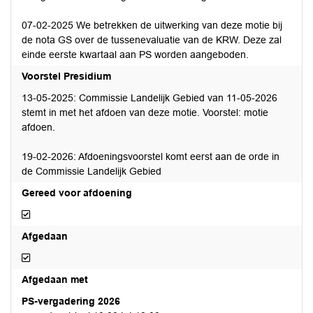
07-02-2025 We betrekken de uitwerking van deze motie bij
de nota GS over de tussenevaluatie van de KRW. Deze zal
einde eerste kwartaal aan PS worden aangeboden.
Voorstel Presidium
13-05-2025: Commissie Landelijk Gebied van 11-05-2026
stemt in met het afdoen van deze motie. Voorstel: motie
afdoen.
19-02-2026: Afdoeningsvoorstel komt eerst aan de orde in
de Commissie Landelijk Gebied
Gereed voor afdoening
Gereed voor afdoening
Afgedaan
Afgedaan
Afgedaan met
PS-vergadering 2026