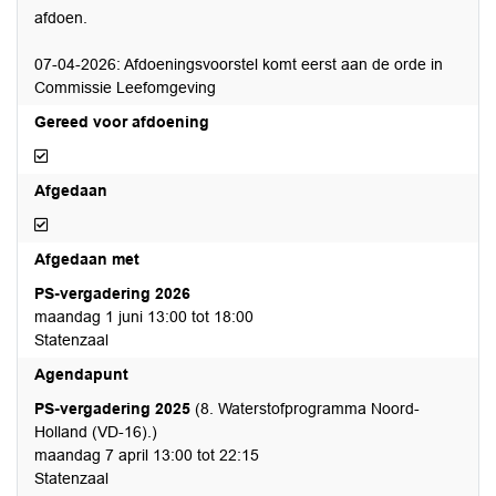
afdoen.
07-04-2026: Afdoeningsvoorstel komt eerst aan de orde in
Commissie Leefomgeving
Gereed voor afdoening
Gereed voor afdoening
Afgedaan
Afgedaan
Afgedaan met
PS-vergadering 2026
maandag 1 juni 13:00 tot 18:00
Statenzaal
Agendapunt
PS-vergadering 2025
(8. Waterstofprogramma Noord-
Holland (VD-16).)
maandag 7 april 13:00 tot 22:15
Statenzaal