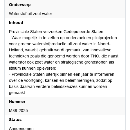
Onderwerp
Waterstof uit zout water
Inhoud
Provinciale Staten verzoeken Gedeputeerde Staten:
- Waar mogelijk in te zetten op onderzoek en pilotprojecten
voor groene waterstofproductie uit zout water in Noord-
Holland, waarbij gebruik wordt gemaakt van innovatieve
technieken zoals die genoemd worden door TNO, die naast
waterstof ook zoet water en strategische grondstoffen als
lithium kunnen opleveren;
- Provinciale Staten uiterlijk binnen een jaar te informeren
over de voortgang, kansen en belemmeringen, zodat op
basis daarvan verdere beleidskeuzes kunnen worden
gemaakt.
Nummer
M38-2025
Status
Aangenomen