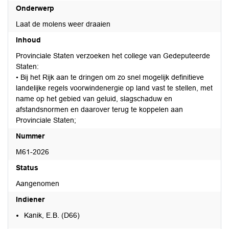
Onderwerp
Laat de molens weer draaien
Inhoud
Provinciale Staten verzoeken het college van Gedeputeerde
Staten:
• Bij het Rijk aan te dringen om zo snel mogelijk definitieve
landelijke regels voorwindenergie op land vast te stellen, met
name op het gebied van geluid, slagschaduw en
afstandsnormen en daarover terug te koppelen aan
Provinciale Staten;
Nummer
M61-2026
Status
Aangenomen
Indiener
Kanik, E.B. (D66)