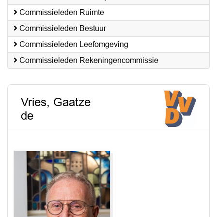
Commissieleden Ruimte
Commissieleden Bestuur
Commissieleden Leefomgeving
Commissieleden Rekeningencommissie
Vries, Gaatze
de