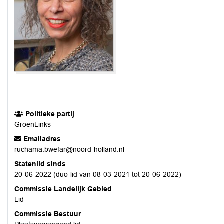
Politieke partij
GroenLinks
Emailadres
ruchama.bwefar@noord-holland.nl
Statenlid sinds
20-06-2022 (duo-lid van 08-03-2021 tot 20-06-2022)
Commissie Landelijk Gebied
Lid
Commissie Bestuur