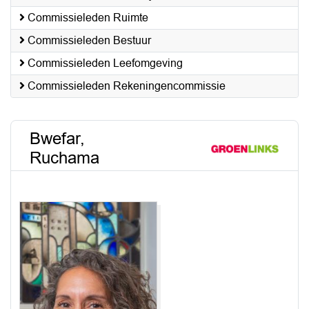
Commissieleden Ruimte
Commissieleden Bestuur
Commissieleden Leefomgeving
Commissieleden Rekeningencommissie
Bwefar,
Ruchama