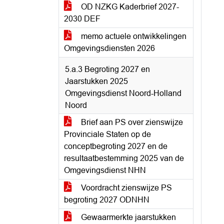
OD NZKG Kaderbrief 2027-
2030 DEF
memo actuele ontwikkelingen
Omgevingsdiensten 2026
5.a.3 Begroting 2027 en
Jaarstukken 2025
Omgevingsdienst Noord-Holland
Noord
Brief aan PS over zienswijze
Provinciale Staten op de
conceptbegroting 2027 en de
resultaatbestemming 2025 van de
Omgevingsdienst NHN
Voordracht zienswijze PS
begroting 2027 ODNHN
Gewaarmerkte jaarstukken