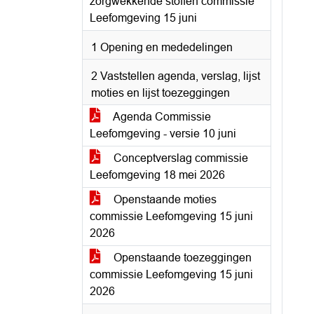
zorgwekkende stoffen commissie
Leefomgeving 15 juni
1 Opening en mededelingen
2 Vaststellen agenda, verslag, lijst
moties en lijst toezeggingen
Agenda Commissie
Leefomgeving - versie 10 juni
Conceptverslag commissie
Leefomgeving 18 mei 2026
Openstaande moties
commissie Leefomgeving 15 juni
2026
Openstaande toezeggingen
commissie Leefomgeving 15 juni
2026