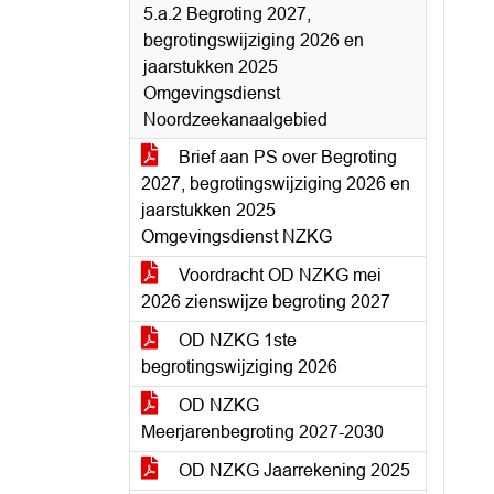
5.a.2 Begroting 2027,
begrotingswijziging 2026 en
jaarstukken 2025
Omgevingsdienst
Noordzeekanaalgebied
Brief aan PS over Begroting
2027, begrotingswijziging 2026 en
jaarstukken 2025
Omgevingsdienst NZKG
Voordracht OD NZKG mei
2026 zienswijze begroting 2027
OD NZKG 1ste
begrotingswijziging 2026
OD NZKG
Meerjarenbegroting 2027-2030
OD NZKG Jaarrekening 2025