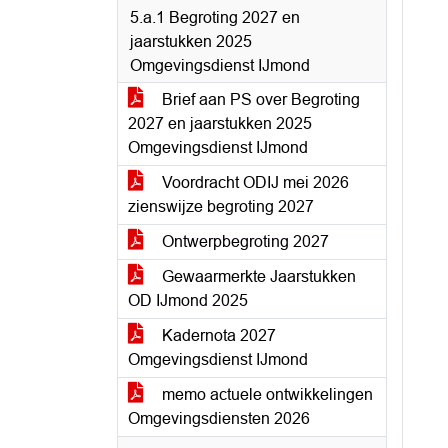
5.a.1 Begroting 2027 en
jaarstukken 2025
Omgevingsdienst IJmond
Brief aan PS over Begroting
2027 en jaarstukken 2025
Omgevingsdienst IJmond
Voordracht ODIJ mei 2026
zienswijze begroting 2027
Ontwerpbegroting 2027
Gewaarmerkte Jaarstukken
OD IJmond 2025
Kadernota 2027
Omgevingsdienst IJmond
memo actuele ontwikkelingen
Omgevingsdiensten 2026