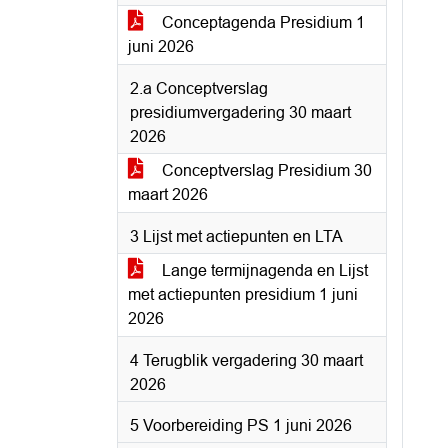
Conceptagenda Presidium 1
juni 2026
2.a Conceptverslag
presidiumvergadering 30 maart
2026
Conceptverslag Presidium 30
maart 2026
3 Lijst met actiepunten en LTA
Lange termijnagenda en Lijst
met actiepunten presidium 1 juni
2026
4 Terugblik vergadering 30 maart
2026
5 Voorbereiding PS 1 juni 2026