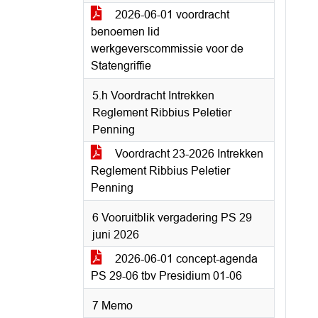
2026-06-01 voordracht
benoemen lid
werkgeverscommissie voor de
Statengriffie
5.h Voordracht Intrekken
Reglement Ribbius Peletier
Penning
Voordracht 23-2026 Intrekken
Reglement Ribbius Peletier
Penning
6 Vooruitblik vergadering PS 29
juni 2026
2026-06-01 concept-agenda
PS 29-06 tbv Presidium 01-06
7 Memo