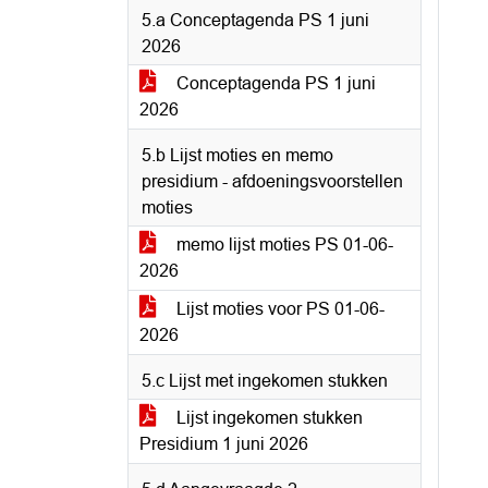
5.a Conceptagenda PS 1 juni
2026
Conceptagenda PS 1 juni
2026
5.b Lijst moties en memo
presidium - afdoeningsvoorstellen
moties
memo lijst moties PS 01-06-
2026
Lijst moties voor PS 01-06-
2026
5.c Lijst met ingekomen stukken
Lijst ingekomen stukken
Presidium 1 juni 2026