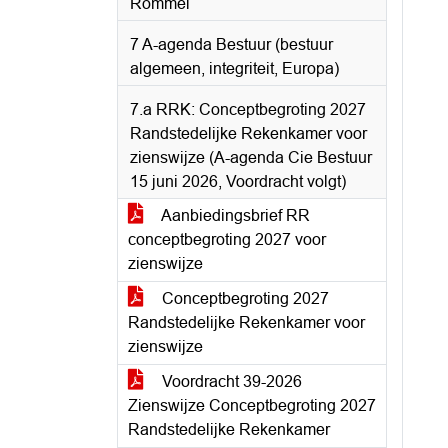
Rommel
7 A-agenda Bestuur (bestuur
algemeen, integriteit, Europa)
7.a RRK: Conceptbegroting 2027
Randstedelijke Rekenkamer voor
zienswijze (A-agenda Cie Bestuur
15 juni 2026, Voordracht volgt)
Aanbiedingsbrief RR
conceptbegroting 2027 voor
zienswijze
Conceptbegroting 2027
Randstedelijke Rekenkamer voor
zienswijze
Voordracht 39-2026
Zienswijze Conceptbegroting 2027
Randstedelijke Rekenkamer