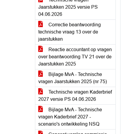
Jaarstukken 2025 versie PS
04.06.2026
Correctie beantwoording
technische vraag 13 over de
jaarstukken
Reactie accountant op vragen
over beantwoording TV 21 over de
Jaarstukken 2025
Bijlage MvA - Technische
vragen Jaarstukken 2025 (nr 75)
Technische vragen Kaderbrief
2027 versie PS 04.06.2026
Bijlage MvA - Technische
vragen Kaderbrief 2027 -
scenario's ontwikkeling NSQ