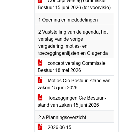
Concept verslag commissie
Bestuur 15 juni 2026 (ter voorvisie)
1 Opening en mededelingen
2 Vaststelling van de agenda, het
verslag van de vorige
vergadering, moties- en
toezeggingenlijsten en C-agenda
concept verslag Commissie
Bestuur 18 mei 2026
Moties Cie Bestuur -stand van
zaken 15 juni 2026
Toezeggingen Cie Bestuur -
stand van zaken 15 juni 2026
2.a Planningsoverzicht
2026 06 15