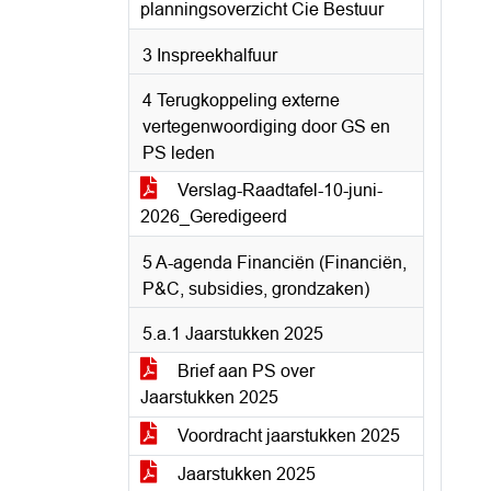
planningsoverzicht Cie Bestuur
3 Inspreekhalfuur
4 Terugkoppeling externe
vertegenwoordiging door GS en
PS leden
Verslag-Raadtafel-10-juni-
2026_Geredigeerd
5 A-agenda Financiën (Financiën,
P&C, subsidies, grondzaken)
5.a.1 Jaarstukken 2025
Brief aan PS over
Jaarstukken 2025
Voordracht jaarstukken 2025
Jaarstukken 2025