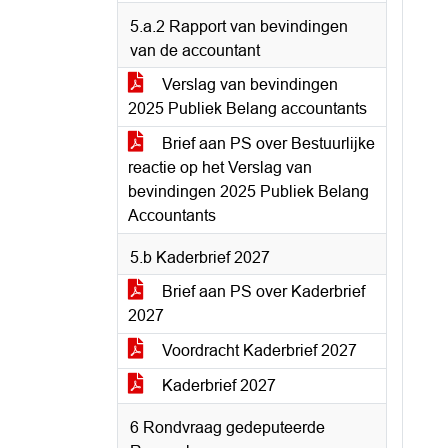
5.a.2 Rapport van bevindingen
van de accountant
Verslag van bevindingen
2025 Publiek Belang accountants
Brief aan PS over Bestuurlijke
reactie op het Verslag van
bevindingen 2025 Publiek Belang
Accountants
5.b Kaderbrief 2027
Brief aan PS over Kaderbrief
2027
Voordracht Kaderbrief 2027
Kaderbrief 2027
6 Rondvraag gedeputeerde