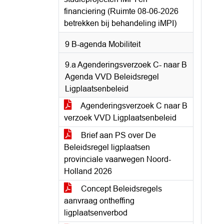
financiering (Ruimte 08-06-2026
betrekken bij behandeling iMPI)
9 B-agenda Mobiliteit
9.a Agenderingsverzoek C- naar B
Agenda VVD Beleidsregel
Ligplaatsenbeleid
Agenderingsverzoek C naar B
verzoek VVD Ligplaatsenbeleid
Brief aan PS over De
Beleidsregel ligplaatsen
provinciale vaarwegen Noord-
Holland 2026
Concept Beleidsregels
aanvraag ontheffing
ligplaatsenverbod