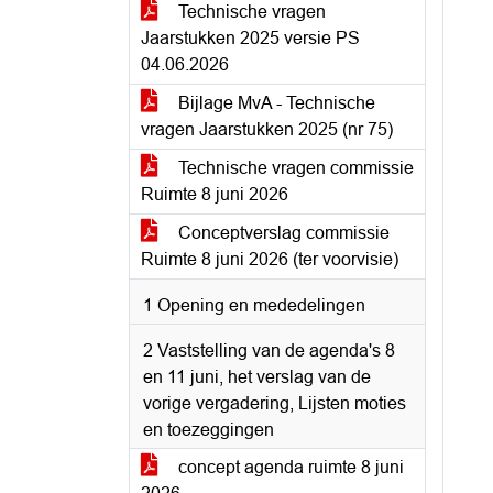
Technische vragen
Jaarstukken 2025 versie PS
04.06.2026
Bijlage MvA - Technische
vragen Jaarstukken 2025 (nr 75)
Technische vragen commissie
Ruimte 8 juni 2026
Conceptverslag commissie
Ruimte 8 juni 2026 (ter voorvisie)
1 Opening en mededelingen
2 Vaststelling van de agenda's 8
en 11 juni, het verslag van de
vorige vergadering, Lijsten moties
en toezeggingen
concept agenda ruimte 8 juni