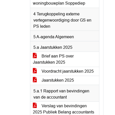
woningbouwplan Soppediep
4 Terugkoppeling externe
vertegenwoordiging door GS en
PS leden
5 A-agenda Algemeen
5.a Jaarstukken 2025
Brief aan PS over
Jaarstukken 2025
Voordracht jaarstukken 2025
Jaarstukken 2025
5.a.1 Rapport van bevindingen
van de accountant
Verslag van bevindingen
2025 Publiek Belang accountants