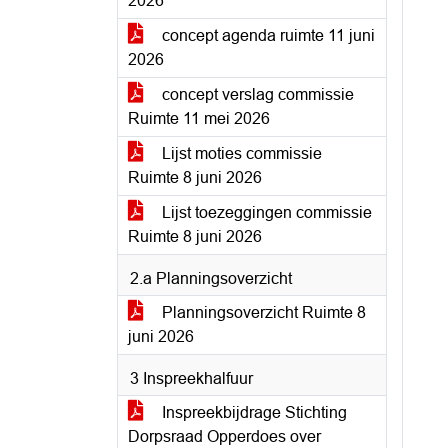
2026
concept agenda ruimte 11 juni
2026
concept verslag commissie
Ruimte 11 mei 2026
Lijst moties commissie
Ruimte 8 juni 2026
Lijst toezeggingen commissie
Ruimte 8 juni 2026
2.a Planningsoverzicht
Planningsoverzicht Ruimte 8
juni 2026
3 Inspreekhalfuur
Inspreekbijdrage Stichting
Dorpsraad Opperdoes over