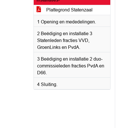
Plattegrond Statenzaal
1 Opening en mededelingen.
2 Beëdiging en installatie 3
Statenleden fracties VVD,
GroenLinks en PvdA.
3 Beëdiging en installatie 2 duo-
commissieleden fracties PvdA en
D66.
4 Sluiting.