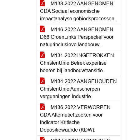
M138-2022 AANGENOMEN
CDA Sociaal economische
impactanalyse gebiedsprocessen.
M146-2022 AANGENOMEN
D66 GroenLinks Perspectief voor
natuurinclusieve landbouw.
M131-2022 INGETROKKEN
ChristenUnie Betrek expertise
boeren bij landbouwtransitie.
M134-2022 AANGEHOUDEN
ChristenUnie Aanscherpen
vergunningen industrie.
M136-2022 VERWORPEN
CDA Alternatief zoeken voor
indicator Kritische
Depositiewaarde (KDW).