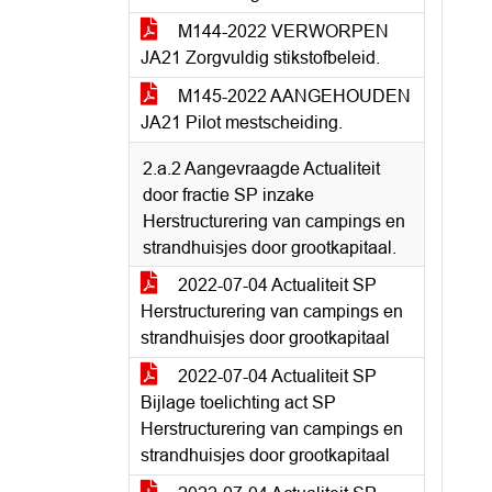
M144-2022 VERWORPEN
JA21 Zorgvuldig stikstofbeleid.
M145-2022 AANGEHOUDEN
JA21 Pilot mestscheiding.
2.a.2 Aangevraagde Actualiteit
door fractie SP inzake
Herstructurering van campings en
strandhuisjes door grootkapitaal.
2022-07-04 Actualiteit SP
Herstructurering van campings en
strandhuisjes door grootkapitaal
2022-07-04 Actualiteit SP
Bijlage toelichting act SP
Herstructurering van campings en
strandhuisjes door grootkapitaal