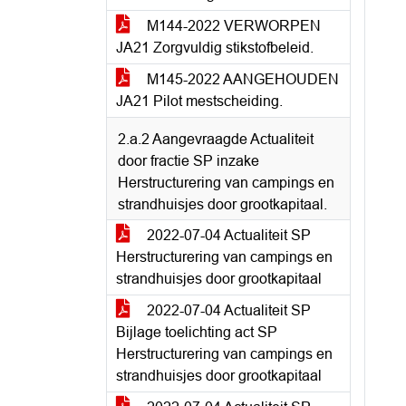
M144-2022 VERWORPEN
JA21 Zorgvuldig stikstofbeleid.
M145-2022 AANGEHOUDEN
JA21 Pilot mestscheiding.
2.a.2 Aangevraagde Actualiteit
door fractie SP inzake
Herstructurering van campings en
strandhuisjes door grootkapitaal.
2022-07-04 Actualiteit SP
Herstructurering van campings en
strandhuisjes door grootkapitaal
2022-07-04 Actualiteit SP
Bijlage toelichting act SP
Herstructurering van campings en
strandhuisjes door grootkapitaal