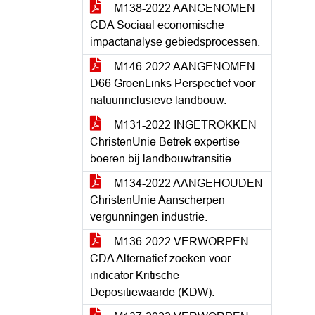
M138-2022 AANGENOMEN
CDA Sociaal economische
impactanalyse gebiedsprocessen.
M146-2022 AANGENOMEN
D66 GroenLinks Perspectief voor
natuurinclusieve landbouw.
M131-2022 INGETROKKEN
ChristenUnie Betrek expertise
boeren bij landbouwtransitie.
M134-2022 AANGEHOUDEN
ChristenUnie Aanscherpen
vergunningen industrie.
M136-2022 VERWORPEN
CDA Alternatief zoeken voor
indicator Kritische
Depositiewaarde (KDW).