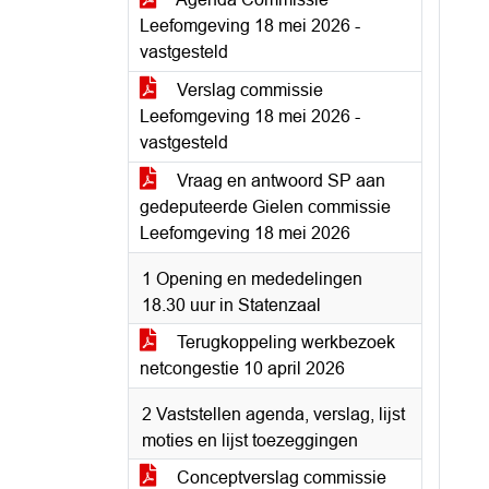
Leefomgeving 18 mei 2026 -
vastgesteld
Verslag commissie
Leefomgeving 18 mei 2026 -
vastgesteld
Vraag en antwoord SP aan
gedeputeerde Gielen commissie
Leefomgeving 18 mei 2026
1 Opening en mededelingen
18.30 uur in Statenzaal
Terugkoppeling werkbezoek
netcongestie 10 april 2026
2 Vaststellen agenda, verslag, lijst
moties en lijst toezeggingen
Conceptverslag commissie