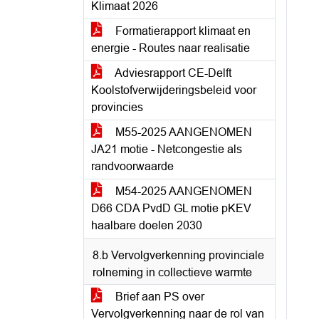
Klimaat 2026
Formatierapport klimaat en
energie - Routes naar realisatie
Adviesrapport CE-Delft
Koolstofverwijderingsbeleid voor
provincies
M55-2025 AANGENOMEN
JA21 motie - Netcongestie als
randvoorwaarde
M54-2025 AANGENOMEN
D66 CDA PvdD GL motie pKEV
haalbare doelen 2030
8.b Vervolgverkenning provinciale
rolneming in collectieve warmte
Brief aan PS over
Vervolgverkenning naar de rol van