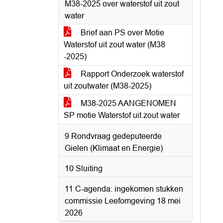
M38-2025 over waterstof uit zout
water
Brief aan PS over Motie
Waterstof uit zout water (M38
-2025)
Rapport Onderzoek waterstof
uit zoutwater (M38-2025)
M38-2025 AANGENOMEN
SP motie Waterstof uit zout water
9 Rondvraag gedeputeerde
Gielen (Klimaat en Energie)
10 Sluiting
11 C-agenda: ingekomen stukken
commissie Leefomgeving 18 mei
2026