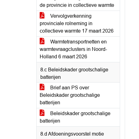
de provincie in collectieve warmte
Vervolgverkenning
provinciale rolneming in
collectieve warmte 17 maart 2026
Warmtetransportnetten en
warmtevraagclusters in Noord-
Holland 6 maart 2026
8.c Beleidskader grootschalige
batterijen
Brief aan PS over
Beleidskader grootschalige
batterijen
Beleidskader grootschalige
batterijen
8.d Afdoeningsvoorstel motie