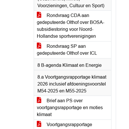
Voorzieningen, Cultuur en Sport)
Rondvraag CDA aan
gedeputeerde Olthof over BOSA-
subsidiestoring voor Noord-
Hollandse sportverenigingen
Rondvraag SP aan
gedeputeerde Olthof over ICL
8 B-agenda Klimaat en Energie
8.a Voortgangsrapportage klimaat
2026 inclusief afdoeningsvoorstel
M54-2025 en M55-2025
Brief aan PS over
voortgangsrapportage en moties
klimaat
Voortgangsrapportage