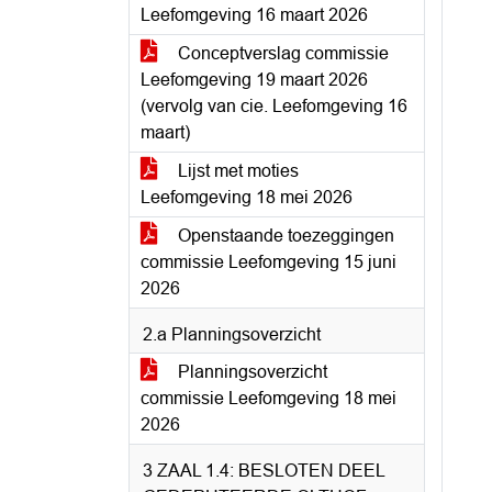
Leefomgeving 16 maart 2026
Conceptverslag commissie
Leefomgeving 19 maart 2026
(vervolg van cie. Leefomgeving 16
maart)
Lijst met moties
Leefomgeving 18 mei 2026
Openstaande toezeggingen
commissie Leefomgeving 15 juni
2026
2.a Planningsoverzicht
Planningsoverzicht
commissie Leefomgeving 18 mei
2026
3 ZAAL 1.4: BESLOTEN DEEL