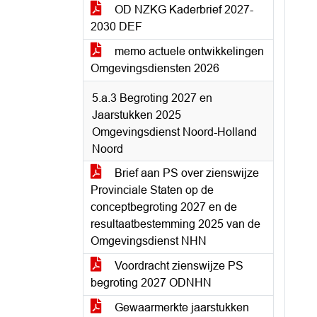
OD NZKG Kaderbrief 2027-
2030 DEF
memo actuele ontwikkelingen
Omgevingsdiensten 2026
5.a.3 Begroting 2027 en
Jaarstukken 2025
Omgevingsdienst Noord-Holland
Noord
Brief aan PS over zienswijze
Provinciale Staten op de
conceptbegroting 2027 en de
resultaatbestemming 2025 van de
Omgevingsdienst NHN
Voordracht zienswijze PS
begroting 2027 ODNHN
Gewaarmerkte jaarstukken