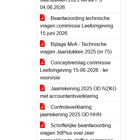
04.06.2026
Beantwoording technische
vragen commissie Leefomgeving
15 juni 2026
Bijlage MvA - Technische
vragen Jaarstukken 2025 (nr 75)
Conceptverslag commissie
Leefomgeving 15-06-2026 - ter
voorvisie
Jaarrekening 2025 OD NZKG
met accountantsverklaring
Controleverklaring
jaarrekening 2025 OD NHN
Schriftelijke beantwoording
vragen 50Plus over zeer