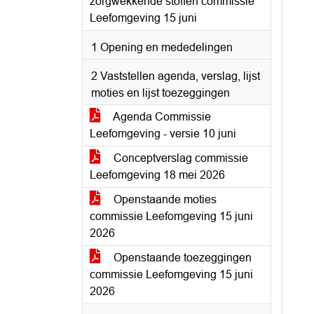
zorgwekkende stoffen commissie
Leefomgeving 15 juni
1 Opening en mededelingen
2 Vaststellen agenda, verslag, lijst
moties en lijst toezeggingen
Agenda Commissie
Leefomgeving - versie 10 juni
Conceptverslag commissie
Leefomgeving 18 mei 2026
Openstaande moties
commissie Leefomgeving 15 juni
2026
Openstaande toezeggingen
commissie Leefomgeving 15 juni
2026