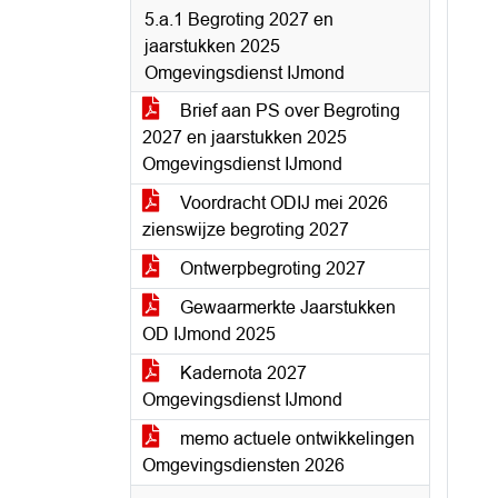
5.a.1 Begroting 2027 en
jaarstukken 2025
Omgevingsdienst IJmond
Brief aan PS over Begroting
2027 en jaarstukken 2025
Omgevingsdienst IJmond
Voordracht ODIJ mei 2026
zienswijze begroting 2027
Ontwerpbegroting 2027
Gewaarmerkte Jaarstukken
OD IJmond 2025
Kadernota 2027
Omgevingsdienst IJmond
memo actuele ontwikkelingen
Omgevingsdiensten 2026