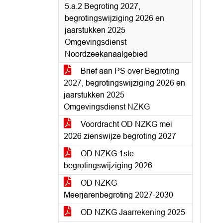
5.a.2 Begroting 2027,
begrotingswijziging 2026 en
jaarstukken 2025
Omgevingsdienst
Noordzeekanaalgebied
Brief aan PS over Begroting
2027, begrotingswijziging 2026 en
jaarstukken 2025
Omgevingsdienst NZKG
Voordracht OD NZKG mei
2026 zienswijze begroting 2027
OD NZKG 1ste
begrotingswijziging 2026
OD NZKG
Meerjarenbegroting 2027-2030
OD NZKG Jaarrekening 2025