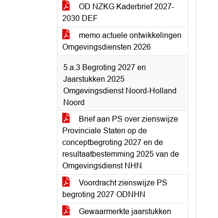
OD NZKG Kaderbrief 2027-
2030 DEF
memo actuele ontwikkelingen
Omgevingsdiensten 2026
5.a.3 Begroting 2027 en
Jaarstukken 2025
Omgevingsdienst Noord-Holland
Noord
Brief aan PS over zienswijze
Provinciale Staten op de
conceptbegroting 2027 en de
resultaatbestemming 2025 van de
Omgevingsdienst NHN
Voordracht zienswijze PS
begroting 2027 ODNHN
Gewaarmerkte jaarstukken