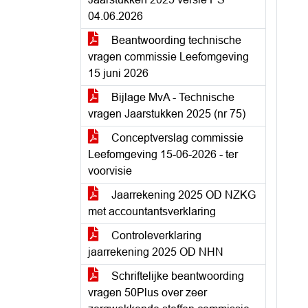
04.06.2026
Beantwoording technische
vragen commissie Leefomgeving
15 juni 2026
Bijlage MvA - Technische
vragen Jaarstukken 2025 (nr 75)
Conceptverslag commissie
Leefomgeving 15-06-2026 - ter
voorvisie
Jaarrekening 2025 OD NZKG
met accountantsverklaring
Controleverklaring
jaarrekening 2025 OD NHN
Schriftelijke beantwoording
vragen 50Plus over zeer