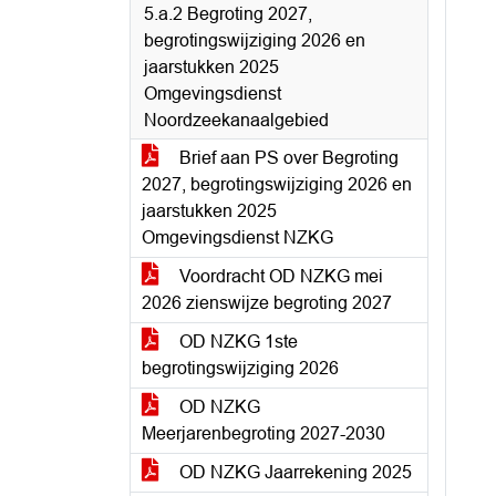
5.a.2 Begroting 2027,
begrotingswijziging 2026 en
jaarstukken 2025
Omgevingsdienst
Noordzeekanaalgebied
Brief aan PS over Begroting
2027, begrotingswijziging 2026 en
jaarstukken 2025
Omgevingsdienst NZKG
Voordracht OD NZKG mei
2026 zienswijze begroting 2027
OD NZKG 1ste
begrotingswijziging 2026
OD NZKG
Meerjarenbegroting 2027-2030
OD NZKG Jaarrekening 2025