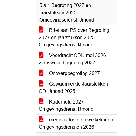
5.a.1 Begroting 2027 en
jaarstukken 2025
Omgevingsdienst IJmond
Brief aan PS over Begroting
2027 en jaarstukken 2025
Omgevingsdienst IJmond
Voordracht ODIJ mei 2026
zienswijze begroting 2027
Ontwerpbegroting 2027
Gewaarmerkte Jaarstukken
OD IJmond 2025
Kadernota 2027
Omgevingsdienst IJmond
memo actuele ontwikkelingen
Omgevingsdiensten 2026