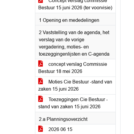
Concept verslag commissie
Bestuur 15 juni 2026 (ter voorvisie)
1 Opening en mededelingen
2 Vaststelling van de agenda, het
verslag van de vorige
vergadering, moties- en
toezeggingenlijsten en C-agenda
concept verslag Commissie
Bestuur 18 mei 2026
Moties Cie Bestuur -stand van
zaken 15 juni 2026
Toezeggingen Cie Bestuur -
stand van zaken 15 juni 2026
2.a Planningsoverzicht
2026 06 15