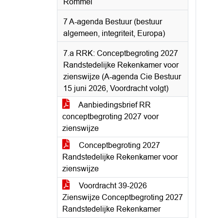
Rommel
7 A-agenda Bestuur (bestuur
algemeen, integriteit, Europa)
7.a RRK: Conceptbegroting 2027
Randstedelijke Rekenkamer voor
zienswijze (A-agenda Cie Bestuur
15 juni 2026, Voordracht volgt)
Aanbiedingsbrief RR
conceptbegroting 2027 voor
zienswijze
Conceptbegroting 2027
Randstedelijke Rekenkamer voor
zienswijze
Voordracht 39-2026
Zienswijze Conceptbegroting 2027
Randstedelijke Rekenkamer