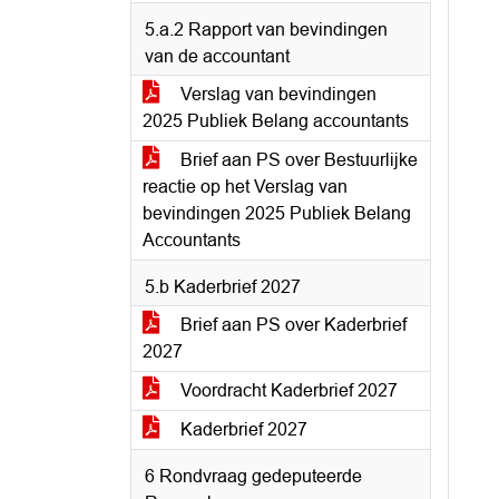
5.a.2 Rapport van bevindingen
van de accountant
Verslag van bevindingen
2025 Publiek Belang accountants
Brief aan PS over Bestuurlijke
reactie op het Verslag van
bevindingen 2025 Publiek Belang
Accountants
5.b Kaderbrief 2027
Brief aan PS over Kaderbrief
2027
Voordracht Kaderbrief 2027
Kaderbrief 2027
6 Rondvraag gedeputeerde