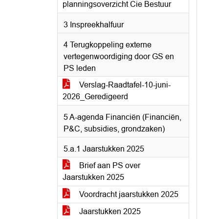
planningsoverzicht Cie Bestuur
3 Inspreekhalfuur
4 Terugkoppeling externe
vertegenwoordiging door GS en
PS leden
Verslag-Raadtafel-10-juni-
2026_Geredigeerd
5 A-agenda Financiën (Financiën,
P&C, subsidies, grondzaken)
5.a.1 Jaarstukken 2025
Brief aan PS over
Jaarstukken 2025
Voordracht jaarstukken 2025
Jaarstukken 2025