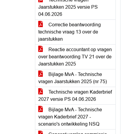
Jaarstukken 2025 versie PS
04.06.2026
Correctie beantwoording
technische vraag 13 over de
jaarstukken
Reactie accountant op vragen
over beantwoording TV 21 over de
Jaarstukken 2025
Bijlage MvA - Technische
vragen Jaarstukken 2025 (nr 75)
Technische vragen Kaderbrief
2027 versie PS 04.06.2026
Bijlage MvA - Technische
vragen Kaderbrief 2027 -
scenario's ontwikkeling NSQ