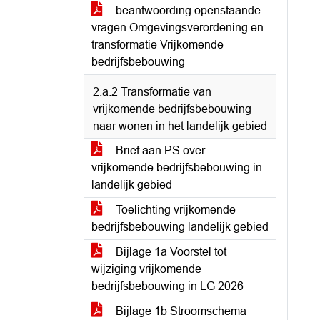
beantwoording openstaande
vragen Omgevingsverordening en
transformatie Vrijkomende
bedrijfsbebouwing
2.a.2 Transformatie van
vrijkomende bedrijfsbebouwing
naar wonen in het landelijk gebied
Brief aan PS over
vrijkomende bedrijfsbebouwing in
landelijk gebied
Toelichting vrijkomende
bedrijfsbebouwing landelijk gebied
Bijlage 1a Voorstel tot
wijziging vrijkomende
bedrijfsbebouwing in LG 2026
Bijlage 1b Stroomschema