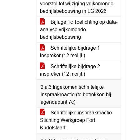
voorstel tot wijziging vrijkomende
bedrijfsbebouwing in LG 2026
Bijlage 1c Toelichting op data-
analyse vrijkomende
bedrijfsbebouwing
Schriftelijke bijdrage 1
inspreker (12 mei jl.)
Schriftelijke bijdrage 2
inspreker (12 mei jl.)
2.a.3 Ingekomen schriftelijke
inspraakreactie (te betrekken bij
agendapunt 7c)
Schriftelijke inspraakreactie
Stichting Werkgroep Fort
Kudelstaart