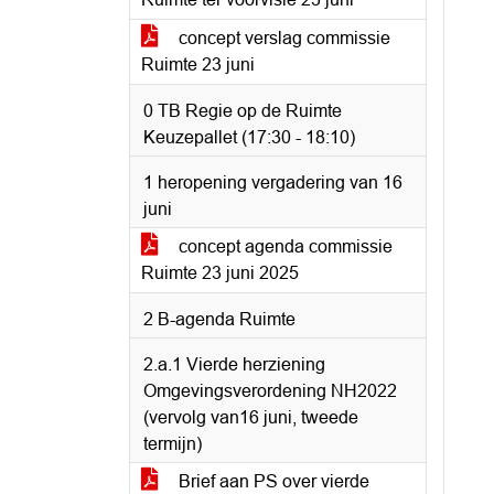
concept verslag commissie
Ruimte 23 juni
0 TB Regie op de Ruimte
Keuzepallet (17:30 - 18:10)
1 heropening vergadering van 16
juni
concept agenda commissie
Ruimte 23 juni 2025
2 B-agenda Ruimte
2.a.1 Vierde herziening
Omgevingsverordening NH2022
(vervolg van16 juni, tweede
termijn)
Brief aan PS over vierde