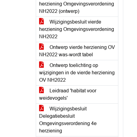
herziening Omgevingsverordening
NH2022 (ontwerp)
Wijzigingsbesluit vierde
herziening Omgevingsverordening
NH2022
Ontwerp vierde herziening OV
NH2022 was-wordt tabel
Ontwerp toelichting op
wijzigingen in de vierde herziening
OV NH2022
Leidraad 'habitat voor
weidevogels'
Wijzigingsbesluit
Delegatiebesluit
Omgevingsverordening 4e
herziening