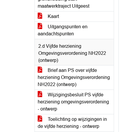
maatwerktraject Uitgeest
Kaart
Uitgangspunten en
aandachtspunten
2.d Vijfde herziening
Omgevingsverordening NH2022
(ontwerp)
Brief aan PS over vijfde
herziening Omgevingsverordening
NH2022 (ontwerp)
Wijzigingsbesluit PS vijfde
herziening omgevingsverordening
- ontwerp
Toelichting op wijzigingen in
de vijfde herziening - ontwerp