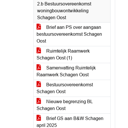
2.b Bestuursovereenkomst
woningbouwontwikkeling
Schagen Oost
Brief aan PS over aangaan
bestuursovereenkomst Schagen
Oost
Ruimtelijk Raamwerk
Schagen Oost (1)
Samenvatting Ruimtelijk
Raamwerk Schagen Oost
Bestuursovereenkomst
Schagen Oost
Nieuwe begrenzing BL
Schagen Oost
Brief GS aan B&W Schagen
april 2025