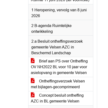
1 Heropening, vervolg van 8 juni
2026
2 B-agenda Ruimtelijke
ontwikkeling
2.a Besluit ontheffingsverzoek
gemeente Velsen AZC in
Beschermd Landschap
Brief aan PS over Ontheffing
OV NH2022 BL voor 10 jaar voor
asielopvang in gemeente Velsen
Ontheffingsverzoek Velsen
met bijlagen-gecomprimeerd
Concept besluit ontheffing
AZC in BL gemeente Velsen