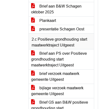
Brief aan B&W Schagen
oktober 2025
Plankaart
presentatie Schagen Oost
2.c Positieve grondhouding start
maatwerktraject Uitgeest
Brief aan PS over Positieve
grondhouding start
maatwerktraject Uitgeest
brief verzoek maatwerk
gemeente Uitgeest
bijlage verzoek maatwerk
gemeente Uitgeest
Brief GS aan B&W positieve
grondhouding start