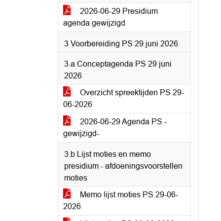
2026-06-29 Presidium
agenda gewijzigd
3 Voorbereiding PS 29 juni 2026
3.a Conceptagenda PS 29 juni
2026
Overzicht spreektijden PS 29-
06-2026
2026-06-29 Agenda PS -
gewijzigd-
3.b Lijst moties en memo
presidium - afdoeningsvoorstellen
moties
Memo lijst moties PS 29-06-
2026