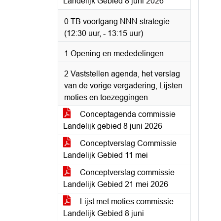
Landelijk Gebied 8 juni 2026
0 TB voortgang NNN strategie
(12:30 uur, - 13:15 uur)
1 Opening en mededelingen
2 Vaststellen agenda, het verslag
van de vorige vergadering, Lijsten
moties en toezeggingen
Conceptagenda commissie
Landelijk gebied 8 juni 2026
Conceptverslag Commissie
Landelijk Gebied 11 mei
Conceptverslag commissie
Landelijk Gebied 21 mei 2026
Lijst met moties commissie
Landelijk Gebied 8 juni