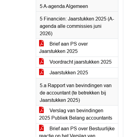
5 A-agenda Algemeen
5 Financiën: Jaarstukken 2025 (A-
agenda alle commissies juni
2026)
Brief aan PS over
Jaarstukken 2025
Voordracht jaarstukken 2025
Jaarstukken 2025
5.a Rapport van bevindingen van
de accountant (te betrekken bij
Jaarstukken 2025)
Verslag van bevindingen
2025 Publiek Belang accountants
Brief aan PS over Bestuurlijke
reactie op het Verslag van