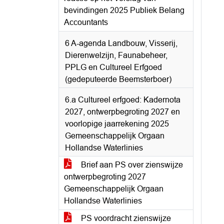
bevindingen 2025 Publiek Belang
Accountants
6 A-agenda Landbouw, Visserij,
Dierenwelzijn, Faunabeheer,
PPLG en Cultureel Erfgoed
(gedeputeerde Beemsterboer)
6.a Cultureel erfgoed: Kadernota
2027, ontwerpbegroting 2027 en
voorlopige jaarrekening 2025
Gemeenschappelijk Orgaan
Hollandse Waterlinies
Brief aan PS over zienswijze
ontwerpbegroting 2027
Gemeenschappelijk Orgaan
Hollandse Waterlinies
PS voordracht zienswijze