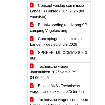
Concept verslag commissie
Landelijk Gebied 8 juni 2026 (ter
voorvisie)
Beantwoording rondvraag SP
camping Vogelenzang
Conceptagenda commissie
Landelijk gebied 8 juni 2026
SPREEKTIJD COMMISSIE 3
uur
Technische vragen
Jaarstukken 2025 versie PS
04.06.2026
Bijlage MvA - Technische
vragen Jaarstukken 2025 (nr 75)
Technische vragen commissie