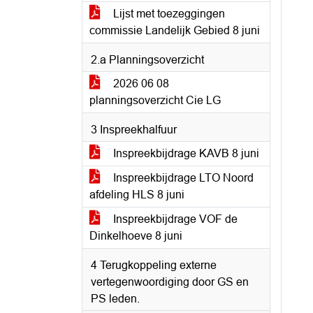
Lijst met toezeggingen
commissie Landelijk Gebied 8 juni
2.a Planningsoverzicht
2026 06 08
planningsoverzicht Cie LG
3 Inspreekhalfuur
Inspreekbijdrage KAVB 8 juni
Inspreekbijdrage LTO Noord
afdeling HLS 8 juni
Inspreekbijdrage VOF de
Dinkelhoeve 8 juni
4 Terugkoppeling externe
vertegenwoordiging door GS en
PS leden.