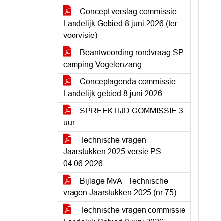
Concept verslag commissie
Landelijk Gebied 8 juni 2026 (ter
voorvisie)
Beantwoording rondvraag SP
camping Vogelenzang
Conceptagenda commissie
Landelijk gebied 8 juni 2026
SPREEKTIJD COMMISSIE 3
uur
Technische vragen
Jaarstukken 2025 versie PS
04.06.2026
Bijlage MvA - Technische
vragen Jaarstukken 2025 (nr 75)
Technische vragen commissie