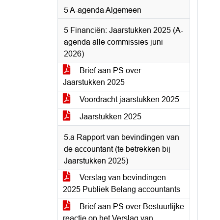
5 A-agenda Algemeen
5 Financiën: Jaarstukken 2025 (A-
agenda alle commissies juni
2026)
Brief aan PS over
Jaarstukken 2025
Voordracht jaarstukken 2025
Jaarstukken 2025
5.a Rapport van bevindingen van
de accountant (te betrekken bij
Jaarstukken 2025)
Verslag van bevindingen
2025 Publiek Belang accountants
Brief aan PS over Bestuurlijke
reactie op het Verslag van