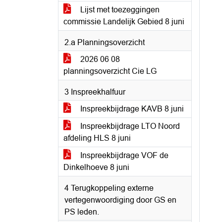
Lijst met toezeggingen
commissie Landelijk Gebied 8 juni
2.a Planningsoverzicht
2026 06 08
planningsoverzicht Cie LG
3 Inspreekhalfuur
Inspreekbijdrage KAVB 8 juni
Inspreekbijdrage LTO Noord
afdeling HLS 8 juni
Inspreekbijdrage VOF de
Dinkelhoeve 8 juni
4 Terugkoppeling externe
vertegenwoordiging door GS en
PS leden.