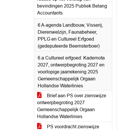
bevindingen 2025 Publiek Belang
Accountants
6 A-agenda Landbouw, Visserij,
Dierenwelzijn, Faunabeheer,
PPLG en Cultureel Erfgoed
(gedeputeerde Beemsterboer)
6.a Cultureel erfgoed: Kadernota
2027, ontwerpbegroting 2027 en
voorlopige jaarrekening 2025
Gemeenschappelijk Orgaan
Hollandse Waterlinies
Brief aan PS over zienswijze
ontwerpbegroting 2027
Gemeenschappelijk Orgaan
Hollandse Waterlinies
PS voordracht zienswijze