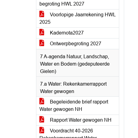
begroting HWL 2027
Voorlopige Jaarrekening HWL
2025
Kadernota2027
Ontwerpbegroting 2027
7 A-agenda Natuur, Landschap,
Water en Bodem (gedeputeerde
Gielen)
7.a Water: Rekenkamerrapport
Water gewogen
Begeleidende brief rapport
Water gewogen NH
Rapport Water gewogen NH
Voordracht 40-2026