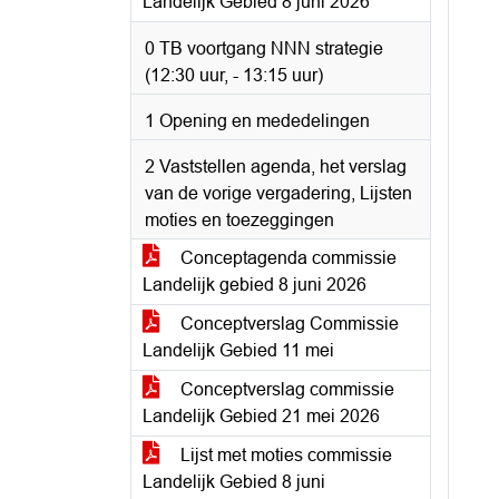
Landelijk Gebied 8 juni 2026
0 TB voortgang NNN strategie
(12:30 uur, - 13:15 uur)
1 Opening en mededelingen
2 Vaststellen agenda, het verslag
van de vorige vergadering, Lijsten
moties en toezeggingen
Conceptagenda commissie
Landelijk gebied 8 juni 2026
Conceptverslag Commissie
Landelijk Gebied 11 mei
Conceptverslag commissie
Landelijk Gebied 21 mei 2026
Lijst met moties commissie
Landelijk Gebied 8 juni