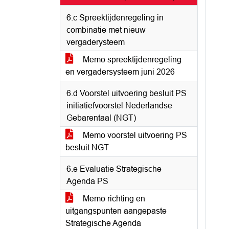
6.c Spreektijdenregeling in
combinatie met nieuw
vergaderysteem
Memo spreektijdenregeling
en vergadersysteem juni 2026
6.d Voorstel uitvoering besluit PS
initiatiefvoorstel Nederlandse
Gebarentaal (NGT)
Memo voorstel uitvoering PS
besluit NGT
6.e Evaluatie Strategische
Agenda PS
Memo richting en
uitgangspunten aangepaste
Strategische Agenda