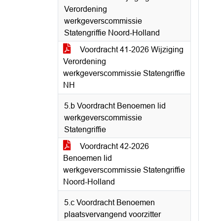
Verordening
werkgeverscommissie
Statengriffie Noord-Holland
Voordracht 41-2026 Wijziging
Verordening
werkgeverscommissie Statengriffie
NH
5.b Voordracht Benoemen lid
werkgeverscommissie
Statengriffie
Voordracht 42-2026
Benoemen lid
werkgeverscommissie Statengriffie
Noord-Holland
5.c Voordracht Benoemen
plaatsvervangend voorzitter