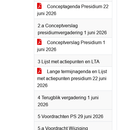
Conceptagenda Presidium 22
juni 2026
2.a Conceptverslag
presidiumvergadering 1 juni 2026
Conceptverslag Presidium 1
juni 2026
3 Lijst met actiepunten en LTA
Lange termijnagenda en Lijst
met actiepunten presidium 22 juni
2026
4 Terugblik vergadering 1 juni
2026
5 Voordrachten PS 29 juni 2026
5.a Voordracht Wijziging