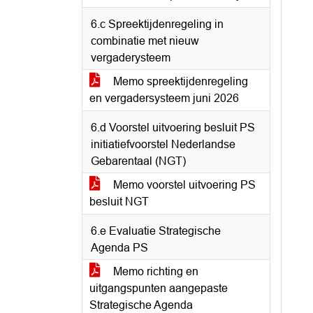
6.c Spreektijdenregeling in
combinatie met nieuw
vergaderysteem
Memo spreektijdenregeling
en vergadersysteem juni 2026
6.d Voorstel uitvoering besluit PS
initiatiefvoorstel Nederlandse
Gebarentaal (NGT)
Memo voorstel uitvoering PS
besluit NGT
6.e Evaluatie Strategische
Agenda PS
Memo richting en
uitgangspunten aangepaste
Strategische Agenda