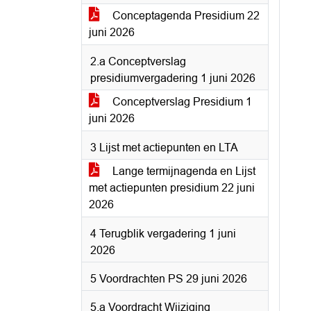
Conceptagenda Presidium 22
juni 2026
2.a Conceptverslag
presidiumvergadering 1 juni 2026
Conceptverslag Presidium 1
juni 2026
3 Lijst met actiepunten en LTA
Lange termijnagenda en Lijst
met actiepunten presidium 22 juni
2026
4 Terugblik vergadering 1 juni
2026
5 Voordrachten PS 29 juni 2026
5.a Voordracht Wijziging