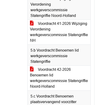
Verordening
werkgeverscommissie
Statengriffie Noord-Holland
Voordracht 41-2026 Wijziging
Verordening
werkgeverscommissie Statengriffie
NH
5.b Voordracht Benoemen lid
werkgeverscommissie
Statengriffie
Voordracht 42-2026
Benoemen lid
werkgeverscommissie Statengriffie
Noord-Holland
5.c Voordracht Benoemen
plaatsvervangend voorzitter