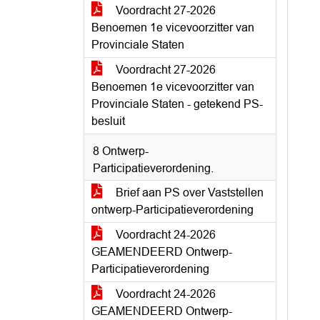
Voordracht 27-2026
Benoemen 1e vicevoorzitter van
Provinciale Staten
Voordracht 27-2026
Benoemen 1e vicevoorzitter van
Provinciale Staten - getekend PS-
besluit
8 Ontwerp-
Participatieverordening.
Brief aan PS over Vaststellen
ontwerp-Participatieverordening
Voordracht 24-2026
GEAMENDEERD Ontwerp-
Participatieverordening
Voordracht 24-2026
GEAMENDEERD Ontwerp-