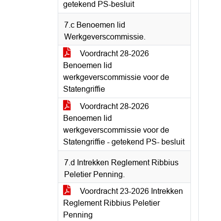
getekend PS-besluit
7.c Benoemen lid
Werkgeverscommissie.
Voordracht 28-2026
Benoemen lid
werkgeverscommissie voor de
Statengriffie
Voordracht 28-2026
Benoemen lid
werkgeverscommissie voor de
Statengriffie - getekend PS- besluit
7.d Intrekken Reglement Ribbius
Peletier Penning.
Voordracht 23-2026 Intrekken
Reglement Ribbius Peletier
Penning