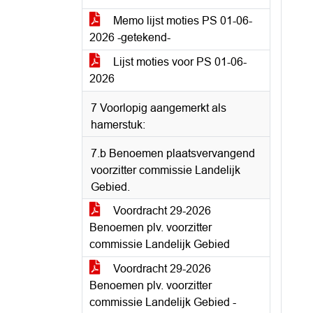
Memo lijst moties PS 01-06-
2026 -getekend-
Lijst moties voor PS 01-06-
2026
7 Voorlopig aangemerkt als
hamerstuk:
7.b Benoemen plaatsvervangend
voorzitter commissie Landelijk
Gebied.
Voordracht 29-2026
Benoemen plv. voorzitter
commissie Landelijk Gebied
Voordracht 29-2026
Benoemen plv. voorzitter
commissie Landelijk Gebied -