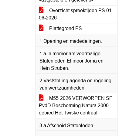
Overzicht spreektijden PS 01-
06-2026
Plattegrond PS
1 Opening en mededelingen.
1.a In memoriam voormalige
Statenleden Ellinoor Jorna en
Hein Struben.
2 Vaststelling agenda en regeling
van werkzaamheden.
M55-2026 VERWORPEN SP-
PvdD Bescherming Natura 2000-
gebied Het Twiske centraal
3.a Afscheid Statenleden.