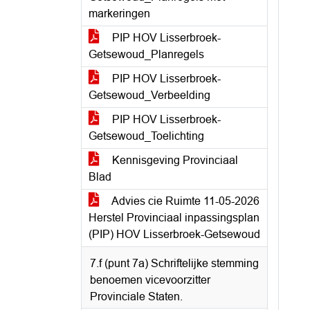
markeringen
PIP HOV Lisserbroek-
Getsewoud_Planregels
PIP HOV Lisserbroek-
Getsewoud_Verbeelding
PIP HOV Lisserbroek-
Getsewoud_Toelichting
Kennisgeving Provinciaal
Blad
Advies cie Ruimte 11-05-2026
Herstel Provinciaal inpassingsplan
(PIP) HOV Lisserbroek-Getsewoud
7.f (punt 7a) Schriftelijke stemming
benoemen vicevoorzitter
Provinciale Staten.