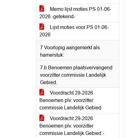
Memo lijst moties PS 01-06-
2026 -getekend-
Lijst moties voor PS 01-06-
2026
7 Voorlopig aangemerkt als
hamerstuk:
7.b Benoemen plaatsvervangend
voorzitter commissie Landelijk
Gebied.
Voordracht 29-2026
Benoemen plv. voorzitter
commissie Landelijk Gebied
Voordracht 29-2026
Benoemen plv. voorzitter
commissie Landelijk Gebied -