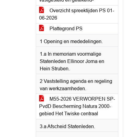
Overzicht spreektijden PS 01-
06-2026
Plattegrond PS
1 Opening en mededelingen.
1.a In memoriam voormalige
Statenleden Ellinoor Jorna en
Hein Struben.
2 Vaststelling agenda en regeling
van werkzaamheden.
M55-2026 VERWORPEN SP-
PvdD Bescherming Natura 2000-
gebied Het Twiske centraal
3.a Afscheid Statenleden.