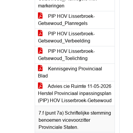
markeringen
PIP HOV Lisserbroek-
Getsewoud_Planregels
PIP HOV Lisserbroek-
Getsewoud_Verbeelding
PIP HOV Lisserbroek-
Getsewoud_Toelichting
Kennisgeving Provinciaal
Blad
Advies cie Ruimte 11-05-2026
Herstel Provinciaal inpassingsplan
(PIP) HOV Lisserbroek-Getsewoud
7.f (punt 7a) Schriftelijke stemming
benoemen vicevoorzitter
Provinciale Staten.