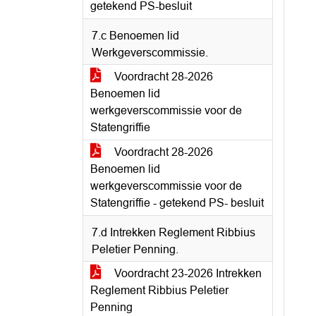
getekend PS-besluit
7.c Benoemen lid
Werkgeverscommissie.
Voordracht 28-2026
Benoemen lid
werkgeverscommissie voor de
Statengriffie
Voordracht 28-2026
Benoemen lid
werkgeverscommissie voor de
Statengriffie - getekend PS- besluit
7.d Intrekken Reglement Ribbius
Peletier Penning.
Voordracht 23-2026 Intrekken
Reglement Ribbius Peletier
Penning