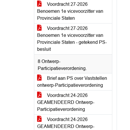
Voordracht 27-2026
Benoemen 1e vicevoorzitter van
Provinciale Staten
Voordracht 27-2026
Benoemen 1e vicevoorzitter van
Provinciale Staten - getekend PS-
besluit
8 Ontwerp-
Participatieverordening.
Brief aan PS over Vaststellen
ontwerp-Participatieverordening
Voordracht 24-2026
GEAMENDEERD Ontwerp-
Participatieverordening
Voordracht 24-2026
GEAMENDEERD Ontwerp-