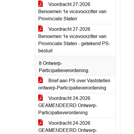
Voordracht 27-2026
Benoemen 1e vicevoorzitter van
Provinciale Staten
Voordracht 27-2026
Benoemen 1e vicevoorzitter van
Provinciale Staten - getekend PS-
besluit
8 Ontwerp-
Participatieverordening.
Brief aan PS over Vaststellen
ontwerp-Participatieverordening
Voordracht 24-2026
GEAMENDEERD Ontwerp-
Participatieverordening
Voordracht 24-2026
GEAMENDEERD Ontwerp-