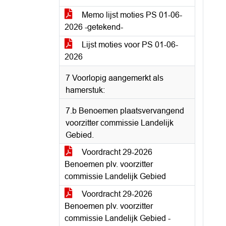
Memo lijst moties PS 01-06-
2026 -getekend-
Lijst moties voor PS 01-06-
2026
7 Voorlopig aangemerkt als
hamerstuk:
7.b Benoemen plaatsvervangend
voorzitter commissie Landelijk
Gebied.
Voordracht 29-2026
Benoemen plv. voorzitter
commissie Landelijk Gebied
Voordracht 29-2026
Benoemen plv. voorzitter
commissie Landelijk Gebied -