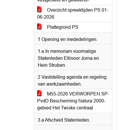
Overzicht spreektijden PS 01-
06-2026
Plattegrond PS
1 Opening en mededelingen.
1.a In memoriam voormalige
Statenleden Ellinoor Jorna en
Hein Struben.
2 Vaststelling agenda en regeling
van werkzaamheden.
M55-2026 VERWORPEN SP-
PvdD Bescherming Natura 2000-
gebied Het Twiske centraal
3.a Afscheid Statenleden.