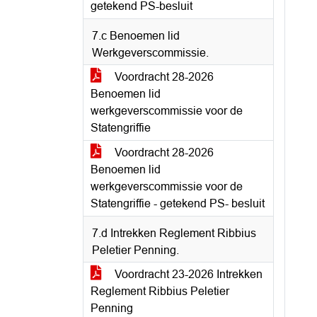
getekend PS-besluit
7.c Benoemen lid
Werkgeverscommissie.
Voordracht 28-2026
Benoemen lid
werkgeverscommissie voor de
Statengriffie
Voordracht 28-2026
Benoemen lid
werkgeverscommissie voor de
Statengriffie - getekend PS- besluit
7.d Intrekken Reglement Ribbius
Peletier Penning.
Voordracht 23-2026 Intrekken
Reglement Ribbius Peletier
Penning