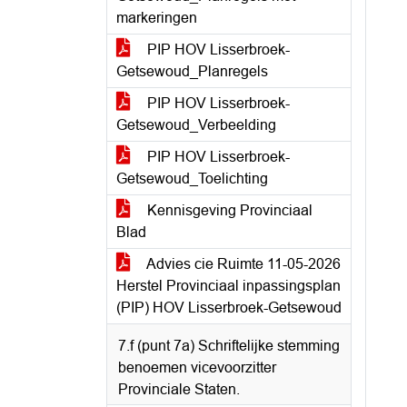
markeringen
PIP HOV Lisserbroek-
Getsewoud_Planregels
PIP HOV Lisserbroek-
Getsewoud_Verbeelding
PIP HOV Lisserbroek-
Getsewoud_Toelichting
Kennisgeving Provinciaal
Blad
Advies cie Ruimte 11-05-2026
Herstel Provinciaal inpassingsplan
(PIP) HOV Lisserbroek-Getsewoud
7.f (punt 7a) Schriftelijke stemming
benoemen vicevoorzitter
Provinciale Staten.