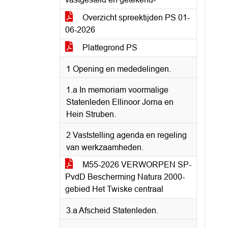
Overzicht spreektijden PS 01-
06-2026
Plattegrond PS
1 Opening en mededelingen.
1.a In memoriam voormalige
Statenleden Ellinoor Jorna en
Hein Struben.
2 Vaststelling agenda en regeling
van werkzaamheden.
M55-2026 VERWORPEN SP-
PvdD Bescherming Natura 2000-
gebied Het Twiske centraal
3.a Afscheid Statenleden.