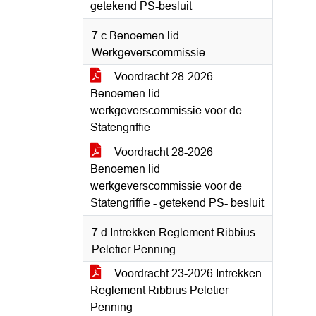
getekend PS-besluit
7.c Benoemen lid
Werkgeverscommissie.
Voordracht 28-2026
Benoemen lid
werkgeverscommissie voor de
Statengriffie
Voordracht 28-2026
Benoemen lid
werkgeverscommissie voor de
Statengriffie - getekend PS- besluit
7.d Intrekken Reglement Ribbius
Peletier Penning.
Voordracht 23-2026 Intrekken
Reglement Ribbius Peletier
Penning