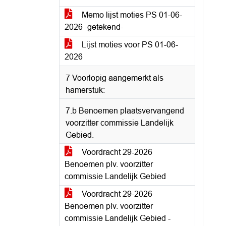
Memo lijst moties PS 01-06-
2026 -getekend-
Lijst moties voor PS 01-06-
2026
7 Voorlopig aangemerkt als
hamerstuk:
7.b Benoemen plaatsvervangend
voorzitter commissie Landelijk
Gebied.
Voordracht 29-2026
Benoemen plv. voorzitter
commissie Landelijk Gebied
Voordracht 29-2026
Benoemen plv. voorzitter
commissie Landelijk Gebied -