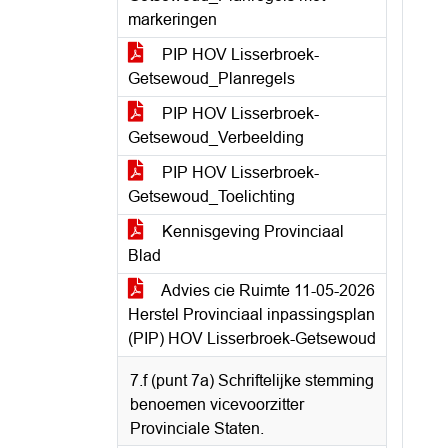
markeringen
PIP HOV Lisserbroek-
Getsewoud_Planregels
PIP HOV Lisserbroek-
Getsewoud_Verbeelding
PIP HOV Lisserbroek-
Getsewoud_Toelichting
Kennisgeving Provinciaal
Blad
Advies cie Ruimte 11-05-2026
Herstel Provinciaal inpassingsplan
(PIP) HOV Lisserbroek-Getsewoud
7.f (punt 7a) Schriftelijke stemming
benoemen vicevoorzitter
Provinciale Staten.