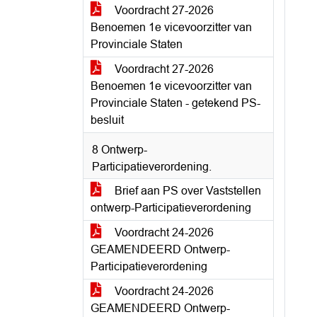
Voordracht 27-2026
Benoemen 1e vicevoorzitter van
Provinciale Staten
Voordracht 27-2026
Benoemen 1e vicevoorzitter van
Provinciale Staten - getekend PS-
besluit
8 Ontwerp-
Participatieverordening.
Brief aan PS over Vaststellen
ontwerp-Participatieverordening
Voordracht 24-2026
GEAMENDEERD Ontwerp-
Participatieverordening
Voordracht 24-2026
GEAMENDEERD Ontwerp-