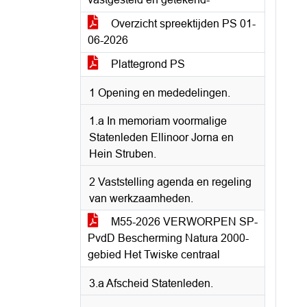
Overzicht spreektijden PS 01-
06-2026
Plattegrond PS
1 Opening en mededelingen.
1.a In memoriam voormalige
Statenleden Ellinoor Jorna en
Hein Struben.
2 Vaststelling agenda en regeling
van werkzaamheden.
M55-2026 VERWORPEN SP-
PvdD Bescherming Natura 2000-
gebied Het Twiske centraal
3.a Afscheid Statenleden.