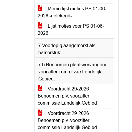
Memo lijst moties PS 01-06-
2026 -getekend-
Lijst moties voor PS 01-06-
2026
7 Voorlopig aangemerkt als
hamerstuk:
7.b Benoemen plaatsvervangend
voorzitter commissie Landelijk
Gebied.
Voordracht 29-2026
Benoemen plv. voorzitter
commissie Landelijk Gebied
Voordracht 29-2026
Benoemen plv. voorzitter
commissie Landelijk Gebied -