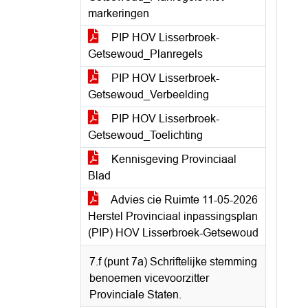
markeringen
PIP HOV Lisserbroek-
Getsewoud_Planregels
PIP HOV Lisserbroek-
Getsewoud_Verbeelding
PIP HOV Lisserbroek-
Getsewoud_Toelichting
Kennisgeving Provinciaal
Blad
Advies cie Ruimte 11-05-2026
Herstel Provinciaal inpassingsplan
(PIP) HOV Lisserbroek-Getsewoud
7.f (punt 7a) Schriftelijke stemming
benoemen vicevoorzitter
Provinciale Staten.