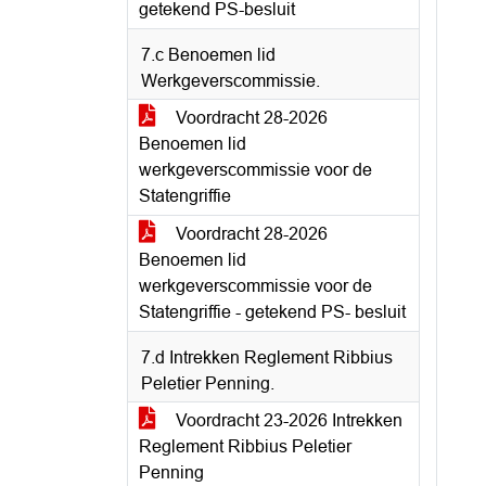
getekend PS-besluit
7.c Benoemen lid
Werkgeverscommissie.
Voordracht 28-2026
Benoemen lid
werkgeverscommissie voor de
Statengriffie
Voordracht 28-2026
Benoemen lid
werkgeverscommissie voor de
Statengriffie - getekend PS- besluit
7.d Intrekken Reglement Ribbius
Peletier Penning.
Voordracht 23-2026 Intrekken
Reglement Ribbius Peletier
Penning