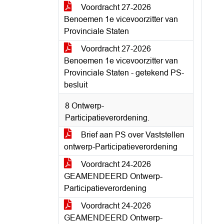
Voordracht 27-2026
Benoemen 1e vicevoorzitter van
Provinciale Staten
Voordracht 27-2026
Benoemen 1e vicevoorzitter van
Provinciale Staten - getekend PS-
besluit
8 Ontwerp-
Participatieverordening.
Brief aan PS over Vaststellen
ontwerp-Participatieverordening
Voordracht 24-2026
GEAMENDEERD Ontwerp-
Participatieverordening
Voordracht 24-2026
GEAMENDEERD Ontwerp-