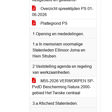
Overzicht spreektijden PS 01-
06-2026
Plattegrond PS
1 Opening en mededelingen.
1.a In memoriam voormalige
Statenleden Ellinoor Jorna en
Hein Struben.
2 Vaststelling agenda en regeling
van werkzaamheden.
M55-2026 VERWORPEN SP-
PvdD Bescherming Natura 2000-
gebied Het Twiske centraal
3.a Afscheid Statenleden.