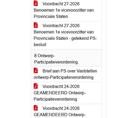
Voordracht 27-2026
Benoemen 1e vicevoorzitter van
Provinciale Staten
Voordracht 27-2026
Benoemen 1e vicevoorzitter van
Provinciale Staten - getekend PS-
besluit
8 Ontwerp-
Participatieverordening.
Brief aan PS over Vaststellen
ontwerp-Participatieverordening
Voordracht 24-2026
GEAMENDEERD Ontwerp-
Participatieverordening
Voordracht 24-2026
GEAMENDEERD Ontwerp-