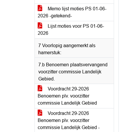
Memo lijst moties PS 01-06-
2026 -getekend-
Lijst moties voor PS 01-06-
2026
7 Voorlopig aangemerkt als
hamerstuk:
7.b Benoemen plaatsvervangend
voorzitter commissie Landelijk
Gebied.
Voordracht 29-2026
Benoemen plv. voorzitter
commissie Landelijk Gebied
Voordracht 29-2026
Benoemen plv. voorzitter
commissie Landelijk Gebied -