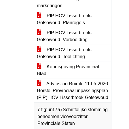
markeringen
PIP HOV Lisserbroek-
Getsewoud_Planregels
PIP HOV Lisserbroek-
Getsewoud_Verbeelding
PIP HOV Lisserbroek-
Getsewoud_Toelichting
Kennisgeving Provinciaal
Blad
Advies cie Ruimte 11-05-2026
Herstel Provinciaal inpassingsplan
(PIP) HOV Lisserbroek-Getsewoud
7.f (punt 7a) Schriftelijke stemming
benoemen vicevoorzitter
Provinciale Staten.