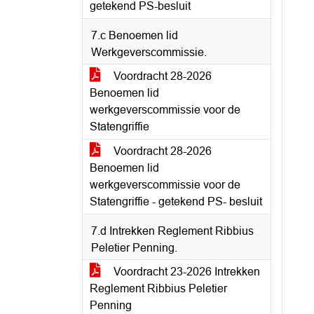
getekend PS-besluit
7.c Benoemen lid
Werkgeverscommissie.
Voordracht 28-2026
Benoemen lid
werkgeverscommissie voor de
Statengriffie
Voordracht 28-2026
Benoemen lid
werkgeverscommissie voor de
Statengriffie - getekend PS- besluit
7.d Intrekken Reglement Ribbius
Peletier Penning.
Voordracht 23-2026 Intrekken
Reglement Ribbius Peletier
Penning