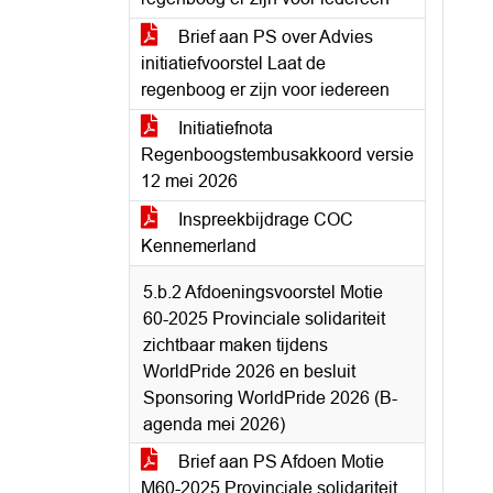
Brief aan PS over Advies
initiatiefvoorstel Laat de
regenboog er zijn voor iedereen
Initiatiefnota
Regenboogstembusakkoord versie
12 mei 2026
Inspreekbijdrage COC
Kennemerland
5.b.2 Afdoeningsvoorstel Motie
60-2025 Provinciale solidariteit
zichtbaar maken tijdens
WorldPride 2026 en besluit
Sponsoring WorldPride 2026 (B-
agenda mei 2026)
Brief aan PS Afdoen Motie
M60-2025 Provinciale solidariteit