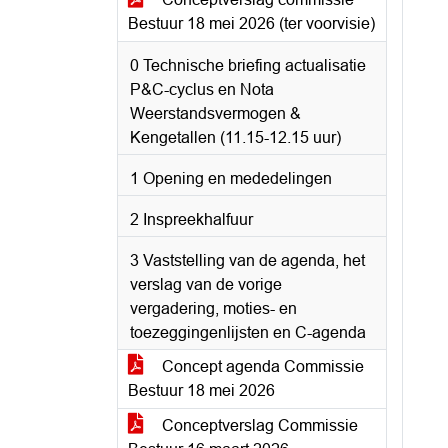
Bestuur 18 mei 2026 (ter voorvisie)
0 Technische briefing actualisatie
P&C-cyclus en Nota
Weerstandsvermogen &
Kengetallen (11.15-12.15 uur)
1 Opening en mededelingen
2 Inspreekhalfuur
3 Vaststelling van de agenda, het
verslag van de vorige
vergadering, moties- en
toezeggingenlijsten en C-agenda
Concept agenda Commissie
Bestuur 18 mei 2026
Conceptverslag Commissie